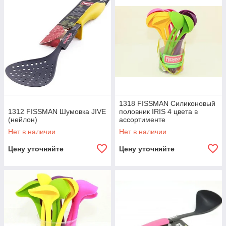
1318 FISSMAN Силиконовый
1312 FISSMAN Шумовка JIVE
половник IRIS 4 цвета в
(нейлон)
ассортименте
Нет в наличии
Нет в наличии
Цену уточняйте
Цену уточняйте