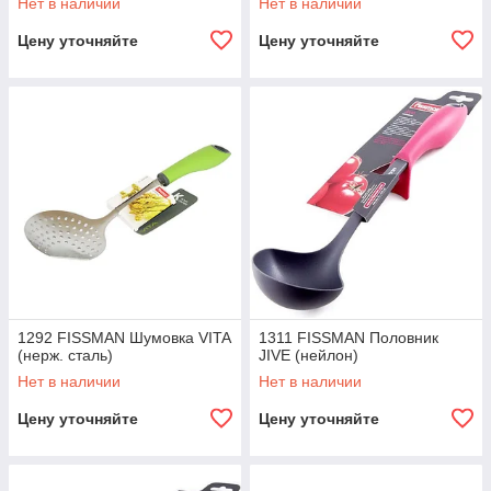
Нет в наличии
Нет в наличии
Цену уточняйте
Цену уточняйте
1292 FISSMAN Шумовка VITA
1311 FISSMAN Половник
(нерж. сталь)
JIVE (нейлон)
Нет в наличии
Нет в наличии
Цену уточняйте
Цену уточняйте