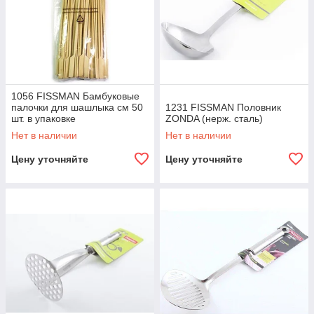
1056 FISSMAN Бамбуковые
палочки для шашлыка см 50
1231 FISSMAN Половник
шт. в упаковке
ZONDA (нерж. сталь)
Нет в наличии
Нет в наличии
Цену уточняйте
Цену уточняйте