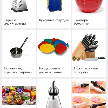
Тёрки и
Кухонные фартуки
Таймеры
измельчители
кухонные
Половники,
Разделочные
Ножи, ножницы,
шумовки, черпаки
доски и скалки
топорики