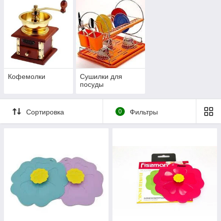
Кофемолки
Сушилки для
посуды
Сортировка
0
Фильтры