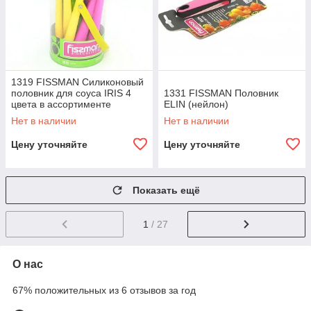
1319 FISSMAN Силиконовый
половник для соуса IRIS 4
1331 FISSMAN Половник
цвета в ассортименте
ELIN (нейлон)
Нет в наличии
Нет в наличии
Цену уточняйте
Цену уточняйте
Показать ещё
1
/ 27
О нас
67% положительных из 6 отзывов за год