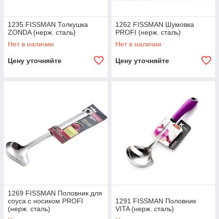
1235 FISSMAN Толкушка
1262 FISSMAN Шумовка
ZONDA (нерж. сталь)
PROFI (нерж. сталь)
Нет в наличии
Нет в наличии
Цену уточняйте
Цену уточняйте
1269 FISSMAN Половник для
соуса с носиком PROFI
1291 FISSMAN Половник
(нерж. сталь)
VITA (нерж. сталь)