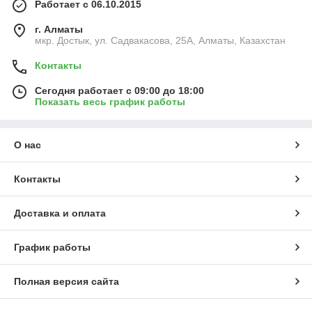
Работает с 06.10.2015
г. Алматы
мкр. Достык, ул. Садвакасова, 25А, Алматы, Казахстан
Контакты
Сегодня работает с 09:00 до 18:00
Показать весь график работы
О нас
Контакты
Доставка и оплата
График работы
Полная версия сайта