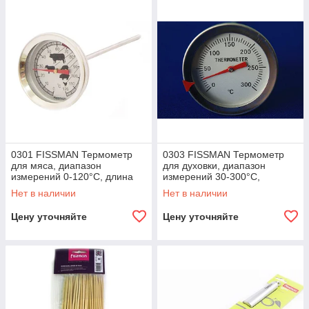
0301 FISSMAN Термометр
0303 FISSMAN Термометр
для мяса, диапазон
для духовки, диапазон
измерений 0-120°C, длина
измерений 30-300°C,
щупа 13 см
диаметр 5 см
Нет в наличии
Нет в наличии
Цену уточняйте
Цену уточняйте