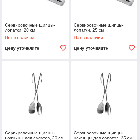
Сервировочные щипцы-
Сервировочные щипцы-
лопатки, 20 см
лопатки, 25 см
Нет в наличии
Нет в наличии
Цену уточняйте
Цену уточняйте
Сервировочные щипцы-
Сервировочные щипцы-
ножницы для салатов, 20 см
ножницы для салатов, 25 см