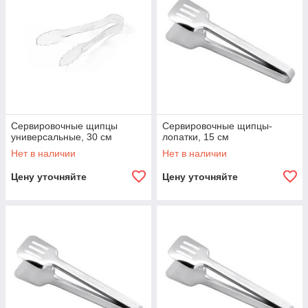
Сервировочные щипцы
Сервировочные щипцы-
универсальные, 30 см
лопатки, 15 см
Нет в наличии
Нет в наличии
Цену уточняйте
Цену уточняйте