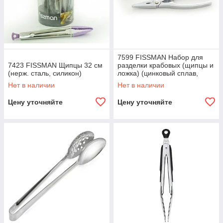
7599 FISSMAN Набор для
7423 FISSMAN Щипцы 32 см
разделки крабовых (щипцы и
(нерж. сталь, силикон)
ложка) (цинковый сплав,
нерж. сталь)
Нет в наличии
Нет в наличии
Цену уточняйте
Цену уточняйте