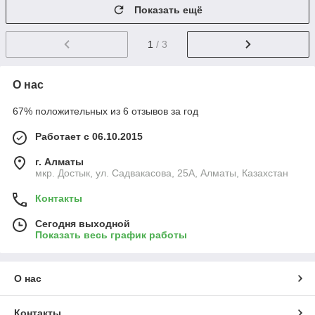
Показать ещё
1
/ 3
О нас
67% положительных из 6 отзывов за год
Работает с 06.10.2015
г. Алматы
мкр. Достык, ул. Садвакасова, 25А, Алматы, Казахстан
Контакты
Сегодня выходной
Показать весь график работы
О нас
Контакты