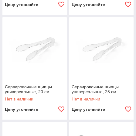
Цену уточняйте
Цену уточняйте
Сервировочные щипцы
Сервировочные щипцы
универсальные, 20 см
универсальные, 25 см
Нет в наличии
Нет в наличии
Цену уточняйте
Цену уточняйте