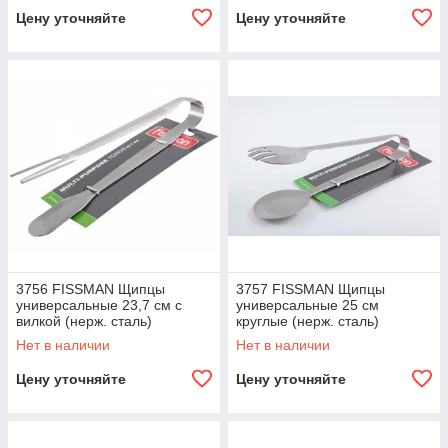
Цену уточняйте
Цену уточняйте
3756 FISSMAN Щипцы
3757 FISSMAN Щипцы
универсальные 23,7 см с
универсальные 25 см
вилкой (нерж. сталь)
круглые (нерж. сталь)
Нет в наличии
Нет в наличии
Цену уточняйте
Цену уточняйте