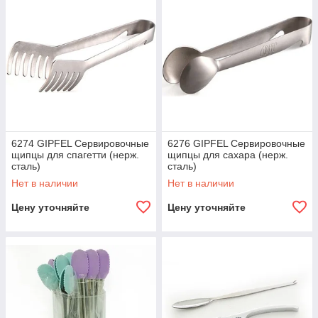
6274 GIPFEL Сервировочные
6276 GIPFEL Сервировочные
щипцы для спагетти (нерж.
щипцы для сахара (нерж.
сталь)
сталь)
Нет в наличии
Нет в наличии
Цену уточняйте
Цену уточняйте