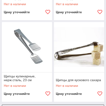
Нет в наличии
Нет в наличии
Цену уточняйте
Цену уточняйте
Щипцы кулинарные,
нерж.сталь, 23 см
Щипцы для кускового сахара
Нет в наличии
Нет в наличии
Цену уточняйте
Цену уточняйте