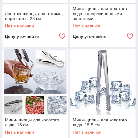
Мини-щипцы для колотого
Лопатка-шипцы для отжима,
льда с прорезиненными
нерж.сталь, 23 см
вставками
Нет в наличии
Нет в наличии
Цену уточняйте
Цену уточняйте
Мини-щипцы для колотого
Мини-щипцы для колотого
льда, 15 см
льда, 15.5 см
Нет в наличии
Нет в наличии