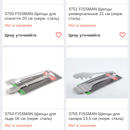
3751 FISSMAN Щипцы
3750 FISSMAN Щипцы для
универсальные 21 см (нерж.
спагетти 20 см (нерж. сталь)
сталь)
Нет в наличии
Нет в наличии
Цену уточняйте
Цену уточняйте
3754 FISSMAN Щипцы для
3755 FISSMAN Щипцы для
льда 16 см (нерж. сталь)
сахара 13,5 см (нерж. сталь)
Нет в наличии
Нет в наличии