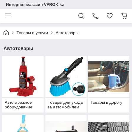
Интернет магазин VPROK.kz
Товары и услуги
Автотовары
Автотовары
Автогаражное
Товары для ухода
Товары в дорогу
оборудование
за автомобилем