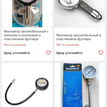
Манометр автомобильный с
нипелем и колпачком в
Манометр автомобильный в
пластиковом футляре
пластиковом футляре
Нет в наличии
Нет в наличии
Цену уточняйте
Цену уточняйте