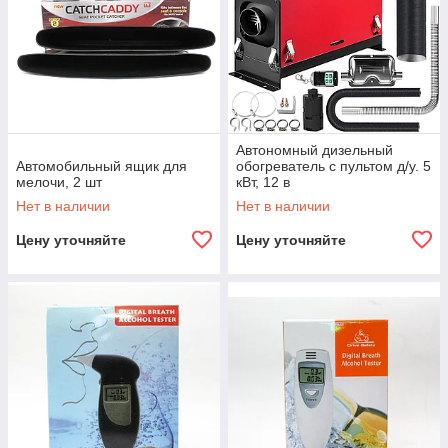
Автономный дизельный
Автомобильный ящик для
обогреватель с пультом д/у. 5
мелочи, 2 шт
кВт, 12 в
Нет в наличии
Нет в наличии
Цену уточняйте
Цену уточняйте