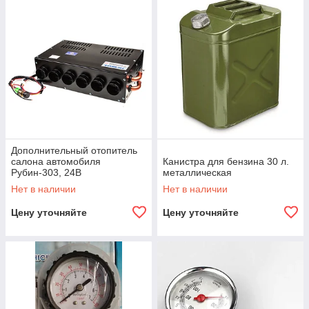
Дополнительный отопитель
салона автомобиля
Канистра для бензина 30 л.
Рубин-303, 24В
металлическая
Нет в наличии
Нет в наличии
Цену уточняйте
Цену уточняйте