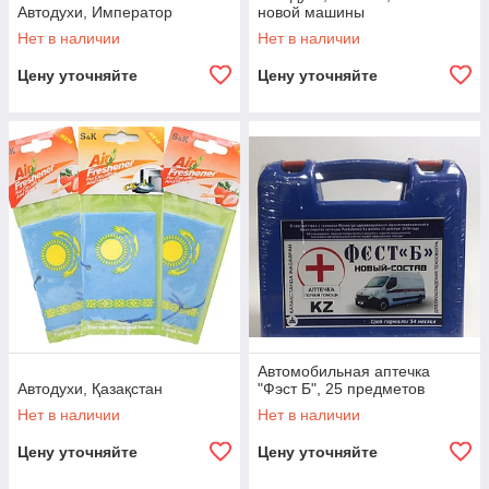
Автодухи, Император
новой машины
Нет в наличии
Нет в наличии
Цену уточняйте
Цену уточняйте
Автомобильная аптечка
Автодухи, Қазақстан
"Фэст Б", 25 предметов
Нет в наличии
Нет в наличии
Цену уточняйте
Цену уточняйте