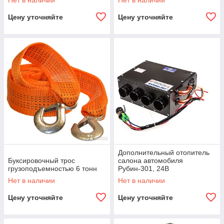
Нет в наличии
Нет в наличии
Цену уточняйте
Цену уточняйте
Дополнительный отопитель
Буксировочный трос
салона автомобиля
грузоподъемностью 6 тонн
Рубин-301, 24В
Нет в наличии
Нет в наличии
Цену уточняйте
Цену уточняйте