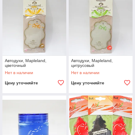
Автодухи, Mapleland,
Автодухи, Mapleland,
цветочный
цитрусовый
Нет в наличии
Нет в наличии
Цену уточняйте
Цену уточняйте