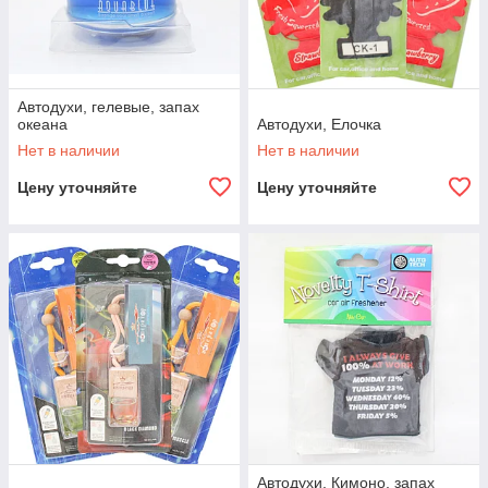
Автодухи, гелевые, запах
океана
Автодухи, Елочка
Нет в наличии
Нет в наличии
Цену уточняйте
Цену уточняйте
Автодухи, Кимоно, запах