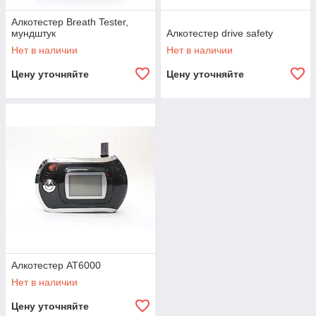
Алкотестер Breath Tester,
мундштук
Алкотестер drive safety
Нет в наличии
Нет в наличии
Цену уточняйте
Цену уточняйте
Алкотестер АТ6000
Нет в наличии
Цену уточняйте