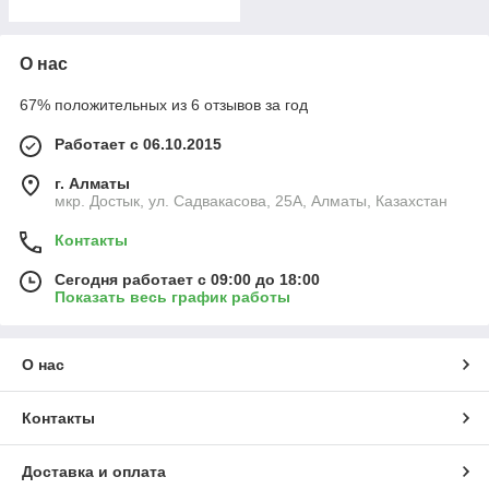
О нас
67% положительных из 6 отзывов за год
Работает с 06.10.2015
г. Алматы
мкр. Достык, ул. Садвакасова, 25А, Алматы, Казахстан
Контакты
Сегодня работает с 09:00 до 18:00
Показать весь график работы
О нас
Контакты
Доставка и оплата