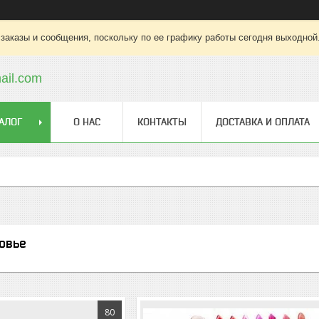
заказы и сообщения, поскольку по ее графику работы сегодня выходной
ail.com
АЛОГ
О НАС
КОНТАКТЫ
ДОСТАВКА И ОПЛАТА
овье
80