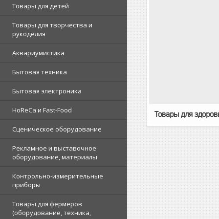
Товары для детей
Товары для творчества и
рукоделия
Аквариумистика
Бытовая техника
Бытовая электроника
HoReCa и Fast-Food
Товары для здоров
Сценическое оборудование
Рекламное и выставочное
оборудование, материалы
Контрольно-измерительные
приборы
Товары для фермеров
(оборудование, техника,