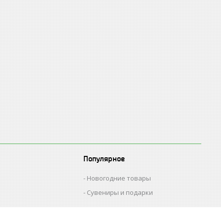
Популярное
Новогодние товары
Сувениры и подарки