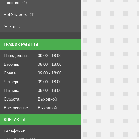
Hammer
1
Hot Shapers
1
Еще 2
ГРАФИК РАБОТЫ
Понедельник
09:00
18:00
Вторник
09:00
18:00
Среда
09:00
18:00
Четверг
09:00
18:00
Пятница
09:00
18:00
Суббота
Выходной
Воскресенье
Выходной
КОНТАКТЫ