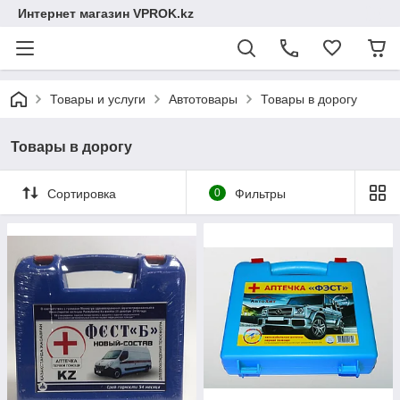
Интернет магазин VPROK.kz
Товары и услуги
Автотовары
Товары в дорогу
Товары в дорогу
Сортировка
0
Фильтры