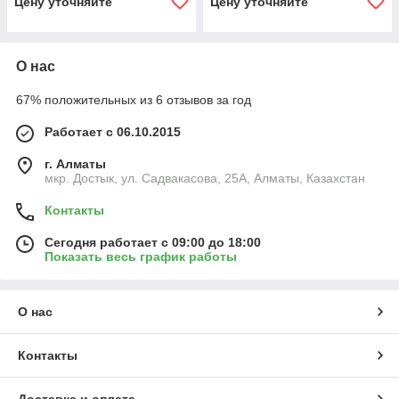
Цену уточняйте
Цену уточняйте
О нас
67% положительных из 6 отзывов за год
Работает с 06.10.2015
г. Алматы
мкр. Достык, ул. Садвакасова, 25А, Алматы, Казахстан
Контакты
Сегодня работает с 09:00 до 18:00
Показать весь график работы
О нас
Контакты