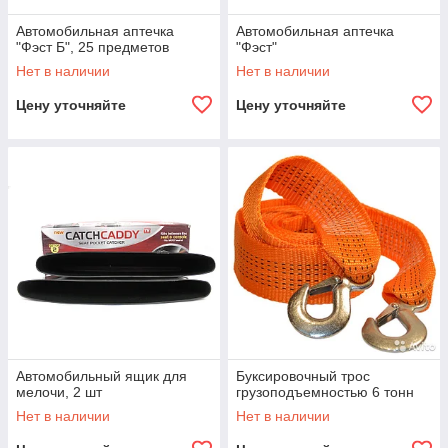
Автомобильная аптечка
Автомобильная аптечка
"Фэст Б", 25 предметов
"Фэст"
Нет в наличии
Нет в наличии
Цену уточняйте
Цену уточняйте
Автомобильный ящик для
Буксировочный трос
мелочи, 2 шт
грузоподъемностью 6 тонн
Нет в наличии
Нет в наличии