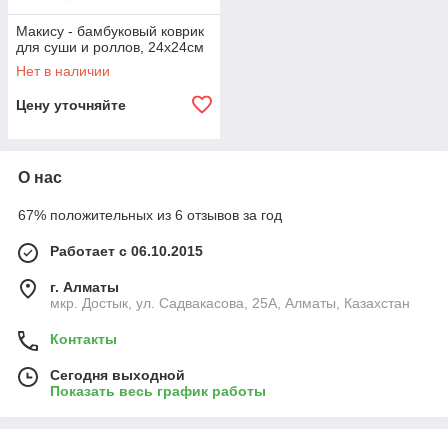
Макису - бамбуковый коврик
для суши и роллов, 24x24см
Нет в наличии
Цену уточняйте
О нас
67% положительных из 6 отзывов за год
Работает с 06.10.2015
г. Алматы
мкр. Достык, ул. Садвакасова, 25А, Алматы, Казахстан
Контакты
Сегодня выходной
Показать весь график работы