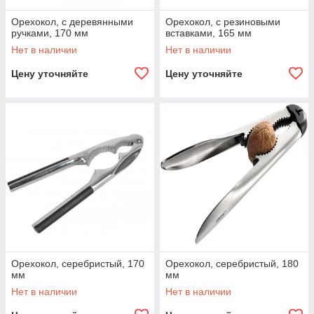
Орехокол, с деревянными
Орехокол, с резиновыми
ручками, 170 мм
вставками, 165 мм
Нет в наличии
Нет в наличии
Цену уточняйте
Цену уточняйте
Орехокол, серебристый, 170
Орехокол, серебристый, 180
мм
мм
Нет в наличии
Нет в наличии