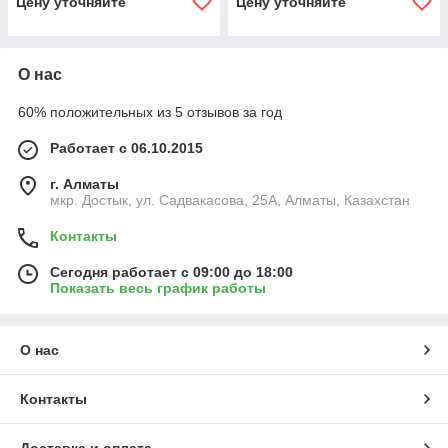
Цену уточняйте
Цену уточняйте
О нас
60% положительных из 5 отзывов за год
Работает с 06.10.2015
г. Алматы
мкр. Достык, ул. Садвакасова, 25А, Алматы, Казахстан
Контакты
Сегодня работает с 09:00 до 18:00
Показать весь график работы
О нас
Контакты