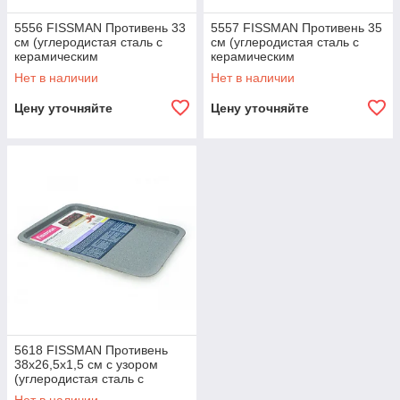
5556 FISSMAN Противень 33
5557 FISSMAN Противень 35
см (углеродистая сталь с
см (углеродистая сталь с
керамическим
керамическим
антипригарным покрытием)
антипригарным покрытием)
Нет в наличии
Нет в наличии
Цену уточняйте
Цену уточняйте
5618 FISSMAN Противень
38x26,5x1,5 см с узором
(углеродистая сталь с
антипригарным покрытием)