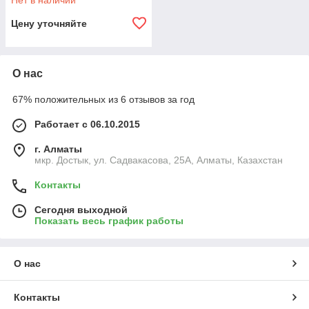
Нет в наличии
Цену уточняйте
О нас
67% положительных из 6 отзывов за год
Работает с 06.10.2015
г. Алматы
мкр. Достык, ул. Садвакасова, 25А, Алматы, Казахстан
Контакты
Сегодня выходной
Показать весь график работы
О нас
Контакты