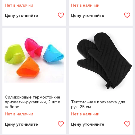
Нет в наличии
Нет в наличии
Цену уточняйте
Цену уточняйте
Силиконовые термостойкие
прихватки-рукавички, 2 шт в
Текстильная прихватка для
наборе
рук, 25 см
Нет в наличии
Нет в наличии
Цену уточняйте
Цену уточняйте