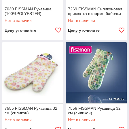
7030 FISSMAN Рукавица
7269 FISSMAN Силиконовая
(100%POLYESTER)
прихватка в форме бабочки
Нет в наличии
Нет в наличии
Цену уточняйте
Цену уточняйте
7555 FISSMAN Рукавица 32
7556 FISSMAN Рукавица 32
см (силикон)
см (силикон)
Нет в наличии
Нет в наличии