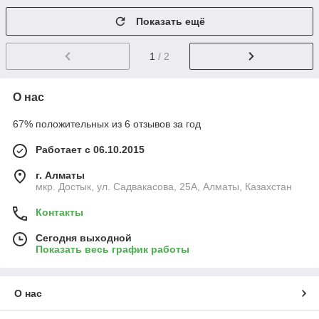
Показать ещё
1
/ 2
О нас
67% положительных из 6 отзывов за год
Работает с 06.10.2015
г. Алматы
мкр. Достык, ул. Садвакасова, 25А, Алматы, Казахстан
Контакты
Сегодня выходной
Показать весь график работы
О нас