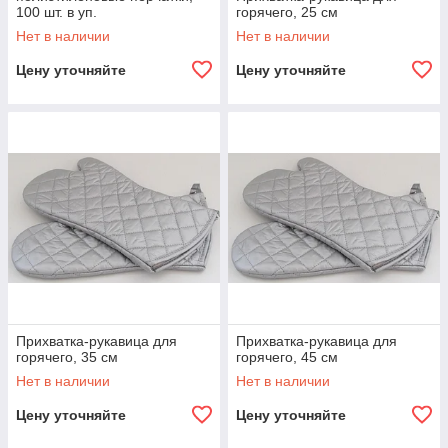
100 шт. в уп.
горячего, 25 см
Нет в наличии
Нет в наличии
Цену уточняйте
Цену уточняйте
Прихватка-рукавица для
Прихватка-рукавица для
горячего, 35 см
горячего, 45 см
Нет в наличии
Нет в наличии
Цену уточняйте
Цену уточняйте