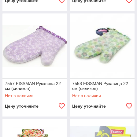
Цену уточняйте
Цену уточняйте
7557 FISSMAN Рукавица 22
7558 FISSMAN Рукавица 22
см (силикон)
см (силикон)
Нет в наличии
Нет в наличии
Цену уточняйте
Цену уточняйте