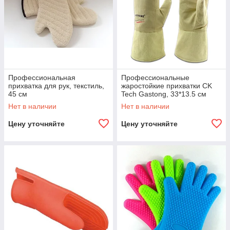
Профессиональная
Профессиональные
прихватка для рук, текстиль,
жаростойкие прихватки CK
45 см
Tech Gastong, 33*13.5 см
Нет в наличии
Нет в наличии
Цену уточняйте
Цену уточняйте