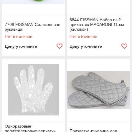
8844 FISSMAN Набор из 2
7708 FISSMAN Силиконовая
прихваток MACARONI 11 см
рукавица
(силикон)
Нет в наличии
Нет в наличии
Цену уточняйте
Цену уточняйте
Одноразовые
полиэтиленовые перчатки,
Прихватка-рукавица для