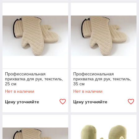
Профессиональная
Профессиональная
прихватка для рук, текстиль,
прихватка для рук, текстиль,
25 см
35 см
Нет в наличии
Нет в наличии
Цену уточняйте
Цену уточняйте