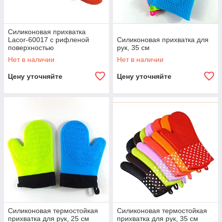
Силиконовая прихватка
Lacor-60017 с рифленой
Силиконовая прихватка для
поверхностью
рук, 35 см
Нет в наличии
Нет в наличии
Цену уточняйте
Цену уточняйте
Силиконовая термостойкая
Силиконовая термостойкая
прихватка для рук, 25 см
прихватка для рук, 35 см