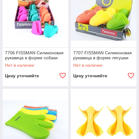
7706 FISSMAN Силиконовая
7707 FISSMAN Силиконовая
рукавица в форме собаки
рукавица в форме лягушки
Нет в наличии
Нет в наличии
Цену уточняйте
Цену уточняйте