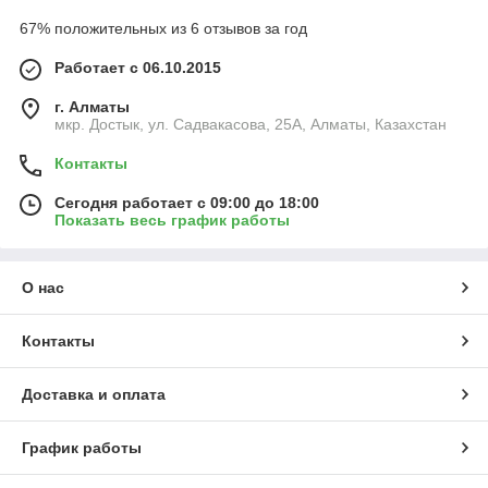
67% положительных из 6 отзывов за год
Работает с 06.10.2015
г. Алматы
мкр. Достык, ул. Садвакасова, 25А, Алматы, Казахстан
Контакты
Сегодня работает с 09:00 до 18:00
Показать весь график работы
О нас
Контакты
Доставка и оплата
График работы