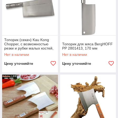
Топорик (секач) Kau Kong
Chopper, с возможностью
Топорик для мяса BergHOFF
резки и рубки малых костей,
РР 2801413, 170 мм
299 мм
Нет в наличии
Нет в наличии
Цену уточняйте
Цену уточняйте