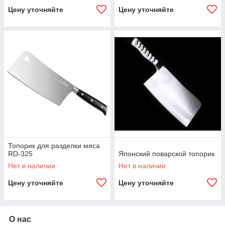
Цену уточняйте
Цену уточняйте
Топорик для разделки мяса
RD-325
Японский поварской топорик
Нет в наличии
Нет в наличии
Цену уточняйте
Цену уточняйте
О нас