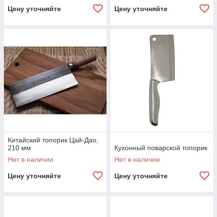
Цену уточняйте
Цену уточняйте
Китайский топорик Цай-Дао,
210 мм
Кухонный поварской топорик
Нет в наличии
Нет в наличии
Цену уточняйте
Цену уточняйте