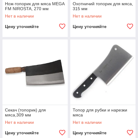
Нож-топорик для мяса MEGA
Охотничий топорик для мяса,
FM NIROSTA, 270 мм
315 мм
Нет в наличии
Нет в наличии
Цену уточняйте
Цену уточняйте
Секач (топорик) для
Топор для рубки и нарезки
мяса,309 мм
мяса
Нет в наличии
Нет в наличии
Цену уточняйте
Цену уточняйте