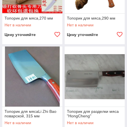
Топорик для мяса,270 мм
Топорик для мяса,290 мм
Нет в наличии
Нет в наличии
Цену уточняйте
Цену уточняйте
Топорик для мясаLi Zhi Bao
Топорик для разделки мяса
поварской, 315 мм
"HongCheng"
Нет в наличии
Нет в наличии