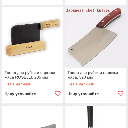
Топор для рубки и нарезки
Топор для рубки и нарезки
мяса ROSELLI, 285 мм
мяса, 320 мм
Нет в наличии
Нет в наличии
Цену уточняйте
Цену уточняйте