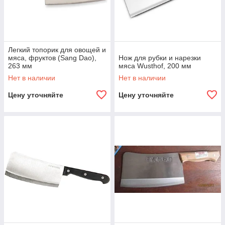
Легкий топорик для овощей и
мяса, фруктов (Sang Dao),
Нож для рубки и нарезки
263 мм
мяса Wusthof, 200 мм
Нет в наличии
Нет в наличии
Цену уточняйте
Цену уточняйте