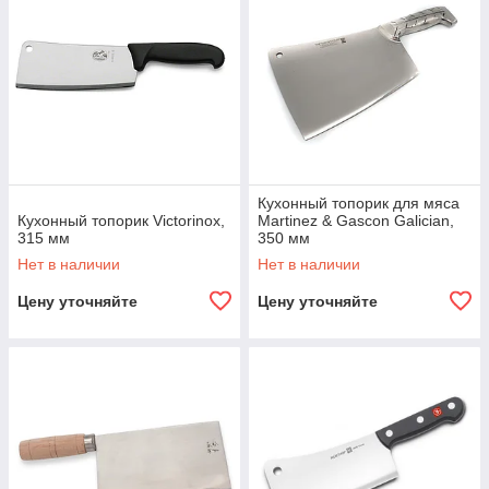
Кухонный топорик для мяса
Кухонный топорик Victorinox,
Martinez & Gascon Galician,
315 мм
350 мм
Нет в наличии
Нет в наличии
Цену уточняйте
Цену уточняйте