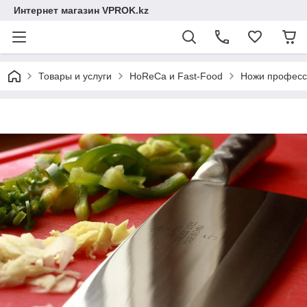
Интернет магазин VPROK.kz
Товары и услуги
HoReCa и Fast-Food
Ножи професс