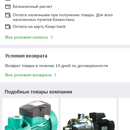
Безналичный расчет
Оплата наличными при получении товара. Для всех
населенных пунктов Казахстана.
Оплата на карту Kaspi bank
Все условия оплаты
Условия возврата
Возврат товара в течение 14 дней по договоренности
Все условия возврата
Подобные товары компании