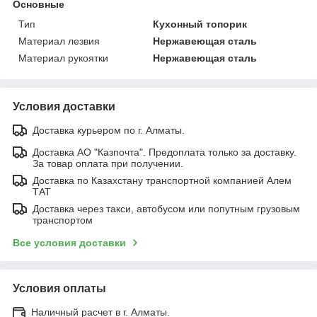
Основные
Тип
Кухонный топорик
Материал лезвия
Нержавеющая сталь
Материал рукоятки
Нержавеющая сталь
Условия доставки
Доставка курьером по г. Алматы.
Доставка АО "Казпочта". Предоплата только за доставку.
За товар оплата при получении.
Доставка по Казахстану транспортной компанией Алем
ТАТ
Доставка через такси, автобусом или попутным грузовым
транспортом
Все условия доставки
Условия оплаты
Наличный расчет в г. Алматы.