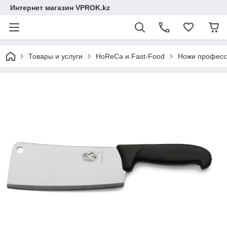
Интернет магазин VPROK.kz
Товары и услуги
HoReCa и Fast-Food
Ножи професс