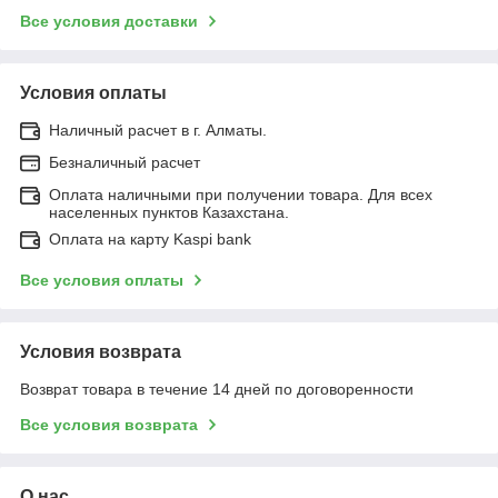
Все условия доставки
Условия оплаты
Наличный расчет в г. Алматы.
Безналичный расчет
Оплата наличными при получении товара. Для всех
населенных пунктов Казахстана.
Оплата на карту Kaspi bank
Все условия оплаты
Условия возврата
Возврат товара в течение 14 дней по договоренности
Все условия возврата
О нас