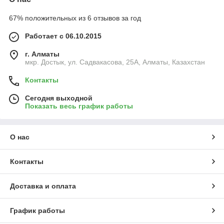
67% положительных из 6 отзывов за год
Работает с 06.10.2015
г. Алматы
мкр. Достык, ул. Садвакасова, 25А, Алматы, Казахстан
Контакты
Сегодня выходной
Показать весь график работы
О нас
Контакты
Доставка и оплата
График работы