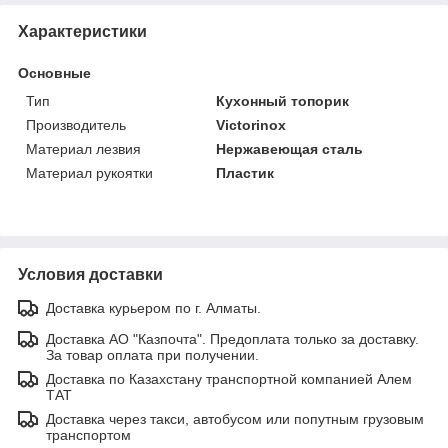
Характеристики
Основные
Тип
Кухонный топорик
Производитель
Victorinox
Материал лезвия
Нержавеющая сталь
Материал рукоятки
Пластик
Условия доставки
Доставка курьером по г. Алматы.
Доставка АО "Казпочта". Предоплата только за доставку.
За товар оплата при получении.
Доставка по Казахстану транспортной компанией Алем
ТАТ
Доставка через такси, автобусом или попутным грузовым
транспортом