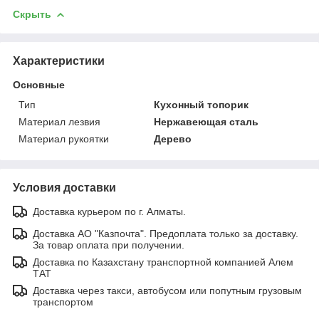
Скрыть
Характеристики
Основные
Тип
Кухонный топорик
Материал лезвия
Нержавеющая сталь
Материал рукоятки
Дерево
Условия доставки
Доставка курьером по г. Алматы.
Доставка АО "Казпочта". Предоплата только за доставку.
За товар оплата при получении.
Доставка по Казахстану транспортной компанией Алем
ТАТ
Доставка через такси, автобусом или попутным грузовым
транспортом