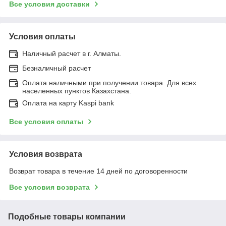
Все условия доставки
Условия оплаты
Наличный расчет в г. Алматы.
Безналичный расчет
Оплата наличными при получении товара. Для всех
населенных пунктов Казахстана.
Оплата на карту Kaspi bank
Все условия оплаты
Условия возврата
Возврат товара в течение 14 дней по договоренности
Все условия возврата
Подобные товары компании