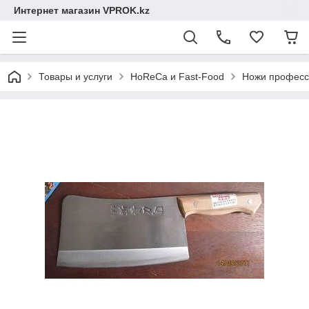
Интернет магазин VPROK.kz
Товары и услуги
HoReCa и Fast-Food
Ножи професс