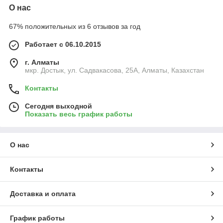
О нас
67% положительных из 6 отзывов за год
Работает с 06.10.2015
г. Алматы
мкр. Достык, ул. Садвакасова, 25А, Алматы, Казахстан
Контакты
Сегодня выходной
Показать весь график работы
О нас
Контакты
Доставка и оплата
График работы