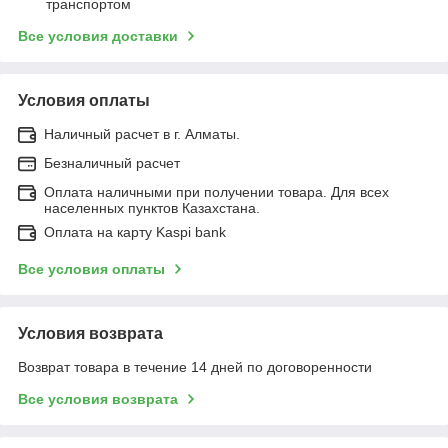
транспортом
Все условия доставки
Условия оплаты
Наличный расчет в г. Алматы.
Безналичный расчет
Оплата наличными при получении товара. Для всех
населенных пунктов Казахстана.
Оплата на карту Kaspi bank
Все условия оплаты
Условия возврата
Возврат товара в течение 14 дней по договоренности
Все условия возврата