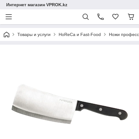
Интернет магазин VPROK.kz
Товары и услуги
HoReCa и Fast-Food
Ножи професс