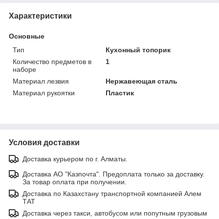
Характеристики
Основные
Тип
Кухонный топорик
Количество предметов в
1
наборе
Материал лезвия
Нержавеющая сталь
Материал рукоятки
Пластик
Условия доставки
Доставка курьером по г. Алматы.
Доставка АО "Казпочта". Предоплата только за доставку.
За товар оплата при получении.
Доставка по Казахстану транспортной компанией Алем
ТАТ
Доставка через такси, автобусом или попутным грузовым