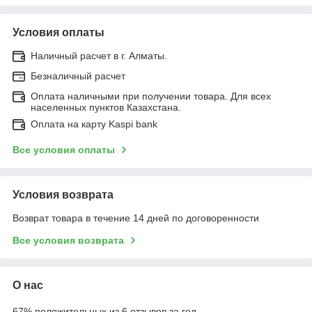
Условия оплаты
Наличный расчет в г. Алматы.
Безналичный расчет
Оплата наличными при получении товара. Для всех
населенных пунктов Казахстана.
Оплата на карту Kaspi bank
Все условия оплаты
Условия возврата
Возврат товара в течение 14 дней по договоренности
Все условия возврата
О нас
67% положительных из 6 отзывов за год