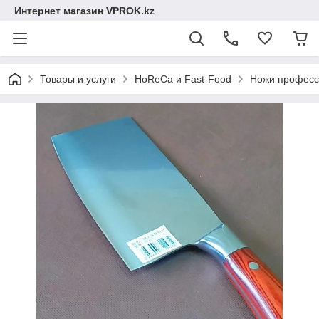
Интернет магазин VPROK.kz
Товары и услуги
HoReCa и Fast-Food
Ножи професс