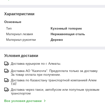
Характеристики
Основные
Тип
Кухонный топорик
Материал лезвия
Нержавеющая сталь
Материал рукоятки
Дерево
Условия доставки
Доставка курьером по г. Алматы.
Доставка АО "Казпочта". Предоплата только за доставку.
За товар оплата при получении.
Доставка по Казахстану транспортной компанией Алем
ТАТ
Доставка через такси, автобусом или попутным грузовым
транспортом
Все условия доставки