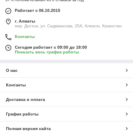
Работает с 06.10.2015
г. Алматы
мкр. Достык, ул. Садвакасова, 25А, Алматы, Казахстан
Контакты
Сегодня работает с 09:00 до 18:00
Показать весь график работы
О нас
Контакты
Доставка и оплата
График работы
Полная версия сайта