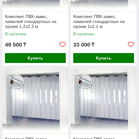
Комплект ПВХ-завес,
Комплект ПВХ-завес,
ламелей стандартных на
ламелей стандартных на
проем 1,2x2,3 м
проем 1x2,1 м
В наличии
В наличии
49 500
33 000
₸
₸
Купить
Купить