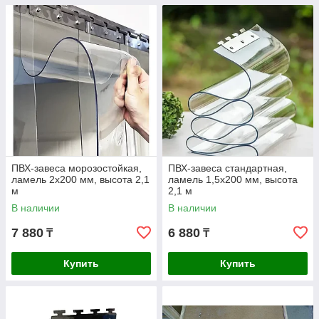
ПВХ-завеса морозостойкая,
ПВХ-завеса стандартная,
ламель 2x200 мм, высота 2,1
ламель 1,5x200 мм, высота
м
2,1 м
В наличии
В наличии
7 880
6 880
₸
₸
Купить
Купить