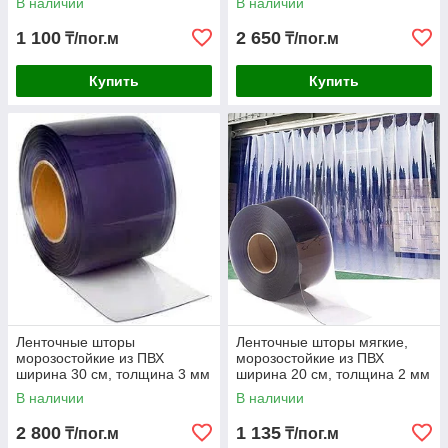
В наличии
В наличии
1 100
2 650
₸/пог.м
₸/пог.м
Купить
Купить
Ленточные шторы
Ленточные шторы мягкие,
морозостойкие из ПВХ
морозостойкие из ПВХ
ширина 30 см, толщина 3 мм
ширина 20 см, толщина 2 мм
В наличии
В наличии
2 800
1 135
₸/пог.м
₸/пог.м