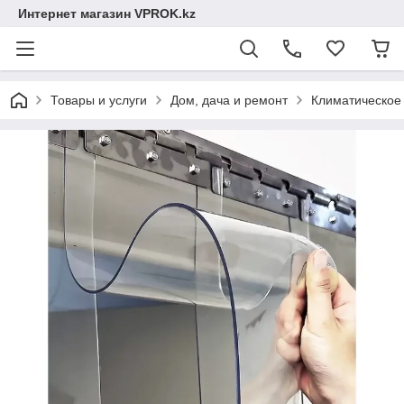
Интернет магазин VPROK.kz
Товары и услуги
Дом, дача и ремонт
Климатическое