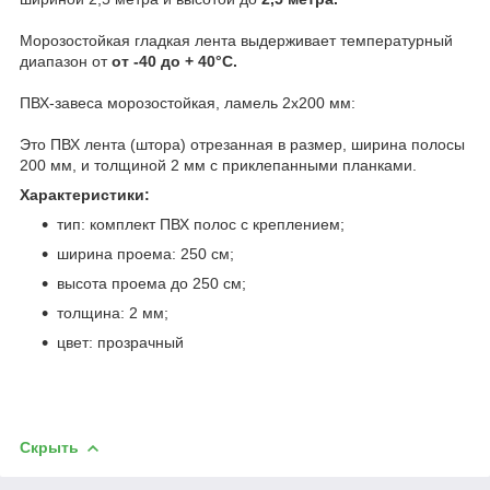
Морозостойкая гладкая лента выдерживает температурный
диапазон от
от -40 до + 40°C.
ПВХ-завеса морозостойкая, ламель 2х200 мм:
Это ПВХ лента (штора) отрезанная в размер, ширина полосы
200 мм, и толщиной 2 мм с приклепанными планками.
Характеристики:
тип: комплект ПВХ полос с креплением;
ширина проема: 250 см;
высота проема до 250 см;
толщина: 2 мм;
цвет: прозрачный
Скрыть