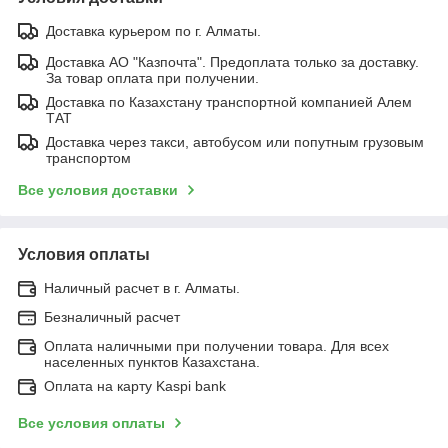
Доставка курьером по г. Алматы.
Доставка АО "Казпочта". Предоплата только за доставку.
За товар оплата при получении.
Доставка по Казахстану транспортной компанией Алем
ТАТ
Доставка через такси, автобусом или попутным грузовым
транспортом
Все условия доставки
Условия оплаты
Наличный расчет в г. Алматы.
Безналичный расчет
Оплата наличными при получении товара. Для всех
населенных пунктов Казахстана.
Оплата на карту Kaspi bank
Все условия оплаты