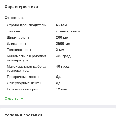
Характеристики
Основные
Страна производитель
Китай
Тип лент
стандартный
Ширина лент
200 мм
Длина лент
2500 мм
Толщина лент
2 мм
Минимальная рабочая
-40 град.
температура
Максимальная рабочая
40 град.
температура
Прозрачные ленты
Да
Огнеупорные ленты
Да
Гарантийный срок
12 мес
Скрыть
Условия доставки