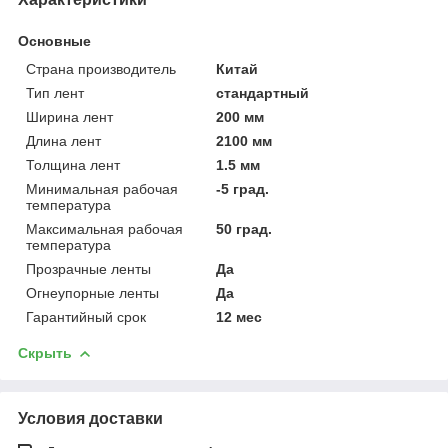
Основные
Страна производитель
Китай
Тип лент
стандартный
Ширина лент
200 мм
Длина лент
2100 мм
Толщина лент
1.5 мм
Минимальная рабочая
-5 град.
температура
Максимальная рабочая
50 град.
температура
Прозрачные ленты
Да
Огнеупорные ленты
Да
Гарантийный срок
12 мес
Скрыть
Условия доставки