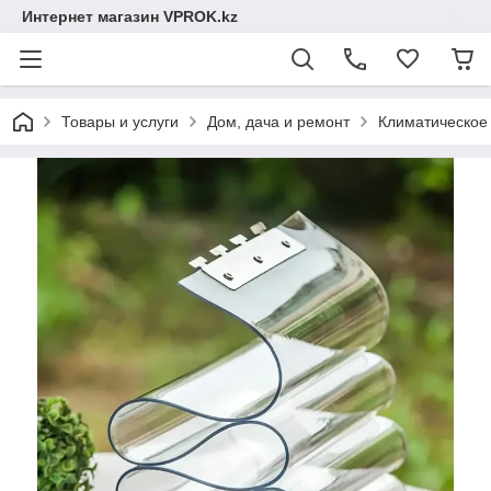
Интернет магазин VPROK.kz
Товары и услуги
Дом, дача и ремонт
Климатическое