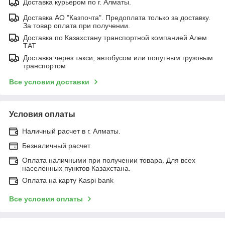
Доставка курьером по г. Алматы.
Доставка АО "Казпочта". Предоплата только за доставку.
За товар оплата при получении.
Доставка по Казахстану транспортной компанией Алем
ТАТ
Доставка через такси, автобусом или попутным грузовым
транспортом
Все условия доставки
Условия оплаты
Наличный расчет в г. Алматы.
Безналичный расчет
Оплата наличными при получении товара. Для всех
населенных пунктов Казахстана.
Оплата на карту Kaspi bank
Все условия оплаты