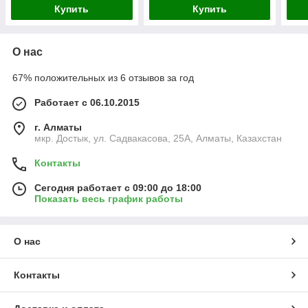
Купить
Купить
О нас
67% положительных из 6 отзывов за год
Работает с 06.10.2015
г. Алматы
мкр. Достык, ул. Садвакасова, 25А, Алматы, Казахстан
Контакты
Сегодня работает с 09:00 до 18:00
Показать весь график работы
О нас
Контакты