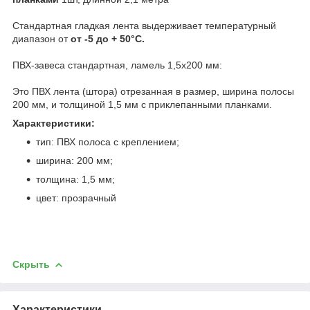
Стандартная гладкая лента выдерживает температурный
диапазон от
от -5 до + 50°C.
ПВХ-завеса стандартная, ламель 1,5х200 мм:
Это ПВХ лента (штора) отрезанная в размер, ширина полосы
200 мм, и толщиной 1,5 мм с приклепанными планками.
Характеристики:
тип: ПВХ полоса с креплением;
ширина: 200 мм;
толщина: 1,5 мм;
цвет: прозрачный
Скрыть
Характеристики