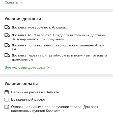
Скрыть
Условия доставки
Доставка курьером по г. Алматы.
Доставка АО "Казпочта". Предоплата только за доставку.
За товар оплата при получении.
Доставка по Казахстану транспортной компанией Алем
ТАТ
Доставка через такси, автобусом или попутным грузовым
транспортом
Все условия доставки
Условия оплаты
Наличный расчет в г. Алматы.
Безналичный расчет
Оплата наличными при получении товара. Для всех
населенных пунктов Казахстана.