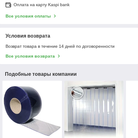
Оплата на карту Kaspi bank
Все условия оплаты
Условия возврата
Возврат товара в течение 14 дней по договоренности
Все условия возврата
Подобные товары компании