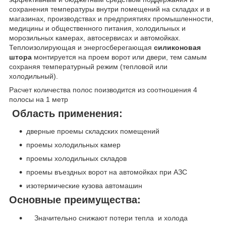
сохранения температуры внутри помещений на складах и в
магазинах, производствах и предприятиях промышленности,
медицины и общественного питания, холодильных и
морозильных камерах, автосервисах и автомойках.
Теплоизолирующая и энергосберегающая
силиконовая
штора
монтируется на проем ворот или двери, тем самым
сохраняя температурный режим (тепловой или
холодильный).
Расчет количества полос поизводится из соотношения 4
полосы на 1 метр
Область применения:
дверные проемы складских помещений
проемы холодильных камер
проемы холодильных складов
проемы въездных ворот на автомойках при АЗС
изотермические кузова автомашин
Основные преимущества:
Значительно снижают потери тепла и холода