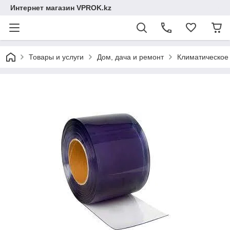
Интернет магазин VPROK.kz
Товары и услуги
Дом, дача и ремонт
Климатическое