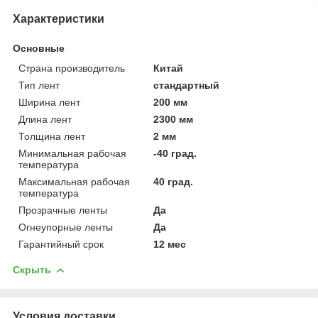
Характеристики
Основные
Страна производитель
Китай
Тип лент
стандартный
Ширина лент
200 мм
Длина лент
2300 мм
Толщина лент
2 мм
Минимальная рабочая
-40 град.
температура
Максимальная рабочая
40 град.
температура
Прозрачные ленты
Да
Огнеупорные ленты
Да
Гарантийный срок
12 мес
Скрыть
Условия доставки