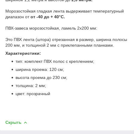
Морозостойкая гладкая лента выдерживает температурный
диапазон от
от -40 до + 40°C.
ПВХ-завеса морозостойкая, ламель 2х200 мм:
Это ПВХ лента (штора) отрезанная в размер, ширина полосы
200 мм, и толщиной 2 мм с приклепанными планками.
Характеристики:
тип: комплект ПВХ полос с креплением;
ширина проема: 120 см;
высота проема до 230 см;
толщина: 2 мм;
цвет: прозрачный
Скрыть