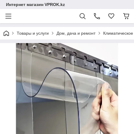
Интернет магазин VPROK.kz
Товары и услуги
Дом, дача и ремонт
Климатическое