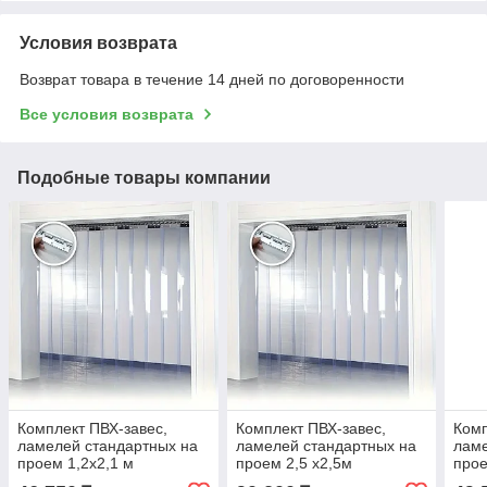
Условия возврата
Возврат товара в течение 14 дней по договоренности
Все условия возврата
Подобные товары компании
Комплект ПВХ-завес,
Комплект ПВХ-завес,
Комп
ламелей стандартных на
ламелей стандартных на
ламе
проем 1,2x2,1 м
проем 2,5 x2,5м
прое