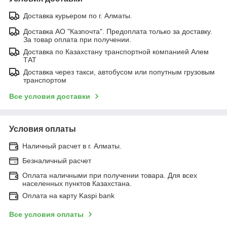
Доставка курьером по г. Алматы.
Доставка АО "Казпочта". Предоплата только за доставку.
За товар оплата при получении.
Доставка по Казахстану транспортной компанией Алем
ТАТ
Доставка через такси, автобусом или попутным грузовым
транспортом
Все условия доставки
Условия оплаты
Наличный расчет в г. Алматы.
Безналичный расчет
Оплата наличными при получении товара. Для всех
населенных пунктов Казахстана.
Оплата на карту Kaspi bank
Все условия оплаты