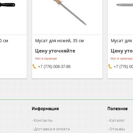
0 см
Мусат для ножей, 35 см
Мусат для 
Цену уточняйте
Цену ут
Нет в наличии
Нет в наличии
+7 (776) 008-37-88
+7 (776) 0
Информация
Полезное
Контакты
Каталог
Доставка и оплата
Отзывы