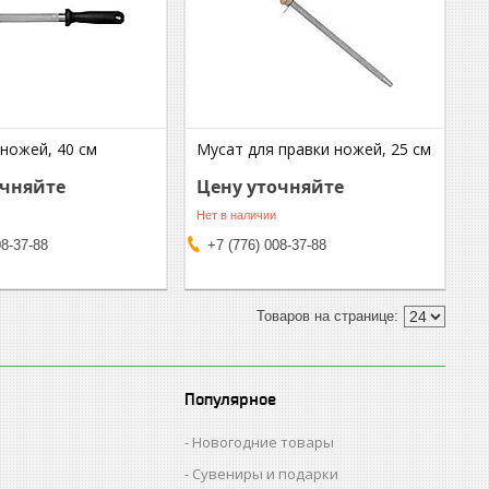
ножей, 40 см
Мусат для правки ножей, 25 см
очняйте
Цену уточняйте
Нет в наличии
08-37-88
+7 (776) 008-37-88
Популярное
Новогодние товары
Сувениры и подарки