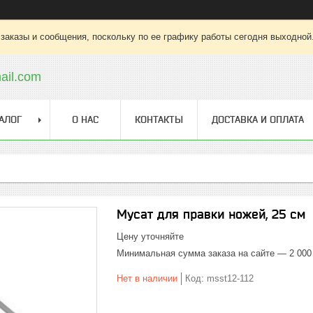
заказы и сообщения, поскольку по ее графику работы сегодня выходной
ail.com
АЛОГ
О НАС
КОНТАКТЫ
ДОСТАВКА И ОПЛАТА
Мусат для правки ножей, 25 см
Цену уточняйте
Минимальная сумма заказа на сайте — 2 000
Нет в наличии
Код:
msst12-112