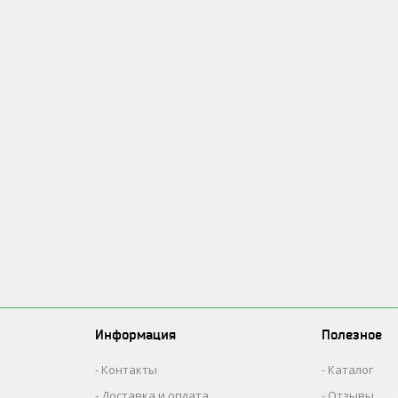
Информация
Полезное
Контакты
Каталог
Доставка и оплата
Отзывы