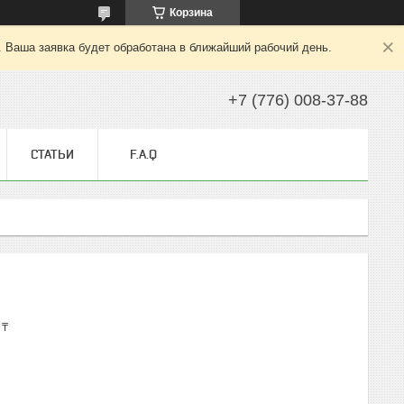
Корзина
. Ваша заявка будет обработана в ближайший рабочий день.
+7 (776) 008-37-88
СТАТЬИ
F.A.Q
 ₸