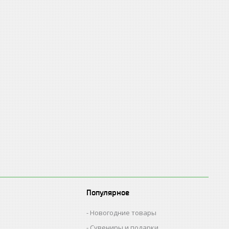
Популярное
Новогодние товары
Сувениры и подарки