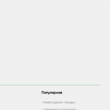
Популярное
Новогодние товары
Сувениры и подарки