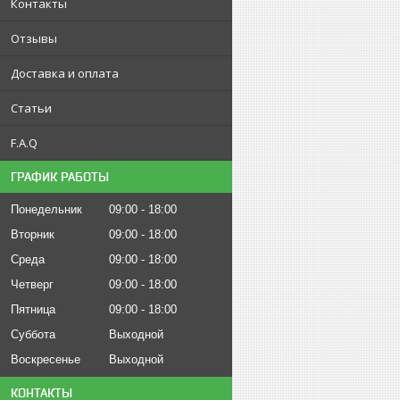
Контакты
Отзывы
Доставка и оплата
Статьи
F.A.Q
ГРАФИК РАБОТЫ
Понедельник
09:00
18:00
Вторник
09:00
18:00
Среда
09:00
18:00
Четверг
09:00
18:00
Пятница
09:00
18:00
Суббота
Выходной
Воскресенье
Выходной
КОНТАКТЫ