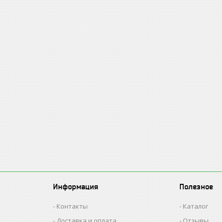
Информация
Полезное
Контакты
Каталог
Доставка и оплата
Отзывы