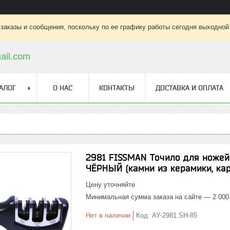
заказы и сообщения, поскольку по ее графику работы сегодня выходной
ail.com
АЛОГ
О НАС
КОНТАКТЫ
ДОСТАВКА И ОПЛАТА
2981 FISSMAN Точило для ножей 
ЧЁРНЫЙ (камни из керамики, кар
Цену уточняйте
Минимальная сумма заказа на сайте — 2 000
Нет в наличии
Код:
AY-2981.SH-85