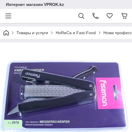
Интернет магазин VPROK.kz
Товары и услуги
HoReCa и Fast-Food
Ножи професс