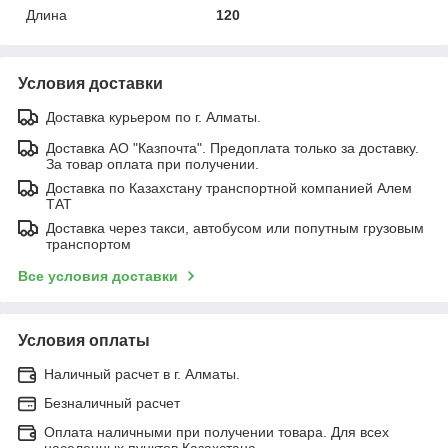
Длина
120
Условия доставки
Доставка курьером по г. Алматы.
Доставка АО "Казпочта". Предоплата только за доставку.
За товар оплата при получении.
Доставка по Казахстану транспортной компанией Алем
ТАТ
Доставка через такси, автобусом или попутным грузовым
транспортом
Все условия доставки
Условия оплаты
Наличный расчет в г. Алматы.
Безналичный расчет
Оплата наличными при получении товара. Для всех
населенных пунктов Казахстана.