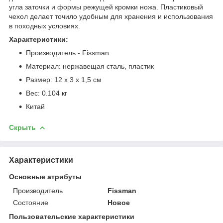
угла заточки и формы режущей кромки ножа. Пластиковый
чехол делает точило удобным для хранения и использования
в походных условиях.
Характеристики:
Производитель - Fissman
Материал: нержавещая сталь, пластик
Размер: 12 x 3 x 1,5 см
Вес: 0.104 кг
Китай
Скрыть
Характеристики
Основные атрибуты
Производитель
Fissman
Состояние
Новое
Пользовательские характеристики