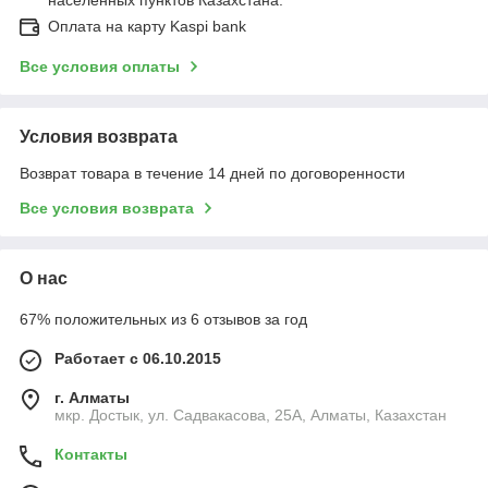
Оплата на карту Kaspi bank
Все условия оплаты
Условия возврата
Возврат товара в течение 14 дней по договоренности
Все условия возврата
О нас
67% положительных из 6 отзывов за год
Работает с 06.10.2015
г. Алматы
мкр. Достык, ул. Садвакасова, 25А, Алматы, Казахстан
Контакты