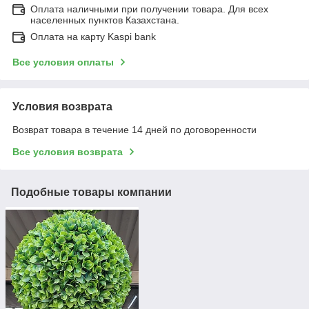
Оплата наличными при получении товара. Для всех
населенных пунктов Казахстана.
Оплата на карту Kaspi bank
Все условия оплаты
Условия возврата
Возврат товара в течение 14 дней по договоренности
Все условия возврата
Подобные товары компании