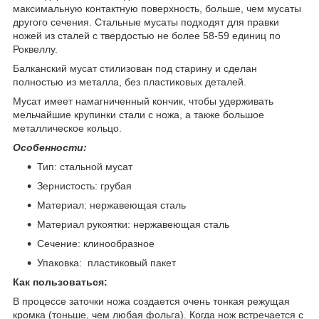
максимальную контактную поверхность, больше, чем мусаты
другого сечения. Стальные мусаты подходят для правки
ножей из сталей с твердостью не более 58-59 единиц по
Роквеллу.
Балканский мусат стилизован под старину и сделан
полностью из металла, без пластиковых деталей.
Мусат имеет намагниченный кончик, чтобы удерживать
мельчайшие крупинки стали с ножа, а также большое
металлическое кольцо.
Особенности:
Тип: стальной мусат
Зернистость: грубая
Материал: нержавеющая сталь
Материал рукоятки: нержавеющая сталь
Сечение: клинообразное
Упаковка: пластиковый пакет
Как пользоваться:
В процессе заточки ножа создается очень тонкая режущая
кромка (тоньше, чем любая фольга). Когда нож встречается с