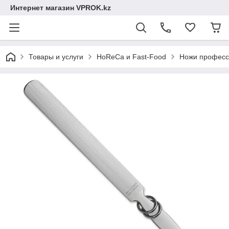
Интернет магазин VPROK.kz
Товары и услуги
HoReCa и Fast-Food
Ножи професс