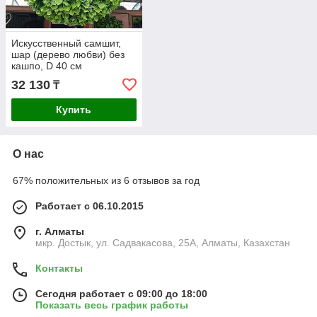
Искусственный самшит,
шар (дерево любви) без
кашпо, D 40 см
32 130
₸
Купить
О нас
67% положительных из 6 отзывов за год
Работает с 06.10.2015
г. Алматы
мкр. Достык, ул. Садвакасова, 25А, Алматы, Казахстан
Контакты
Сегодня работает с 09:00 до 18:00
Показать весь график работы