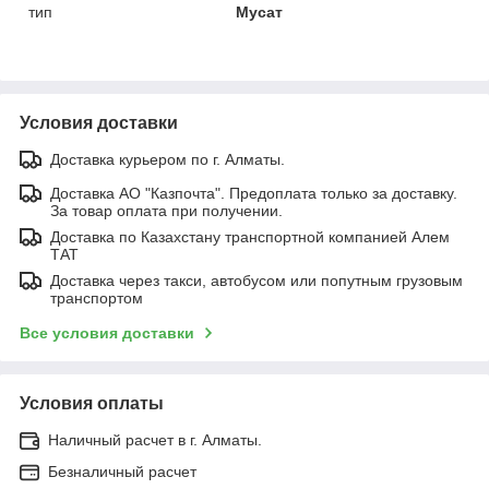
тип
Мусат
Условия доставки
Доставка курьером по г. Алматы.
Доставка АО "Казпочта". Предоплата только за доставку.
За товар оплата при получении.
Доставка по Казахстану транспортной компанией Алем
ТАТ
Доставка через такси, автобусом или попутным грузовым
транспортом
Все условия доставки
Условия оплаты
Наличный расчет в г. Алматы.
Безналичный расчет