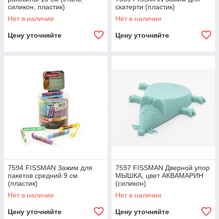
силикон, пластик)
скатерти (пластик)
Нет в наличии
Нет в наличии
Цену уточняйте
Цену уточняйте
7594 FISSMAN Зажим для
7597 FISSMAN Дверной упор
пакетов средний 9 см
МЫШКА, цвет АКВАМАРИН
(пластик)
(силикон)
Нет в наличии
Нет в наличии
Цену уточняйте
Цену уточняйте