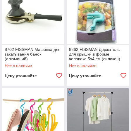
8702 FISSMAN Машинка для
8862 FISSMAN Держатель
закатывания банок
для крышки в форме
(алюминий)
человека 5x4 см (силикон)
Нет в наличии
Нет в наличии
Цену уточняйте
Цену уточняйте