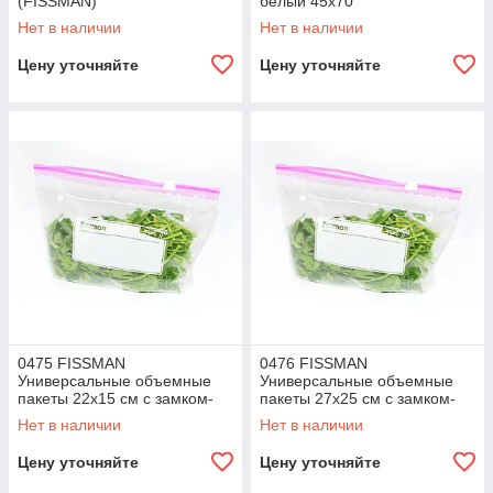
(FISSMAN)
белый 45х70
Нет в наличии
Нет в наличии
Цену уточняйте
Цену уточняйте
0475 FISSMAN
0476 FISSMAN
Универсальные объемные
Универсальные объемные
пакеты 22x15 см с замком-
пакеты 27x25 см с замком-
слайдером (14 шт.),
слайдером (8 шт.),
Нет в наличии
Нет в наличии
(полиэтилен)
(полиэтилен)
Цену уточняйте
Цену уточняйте