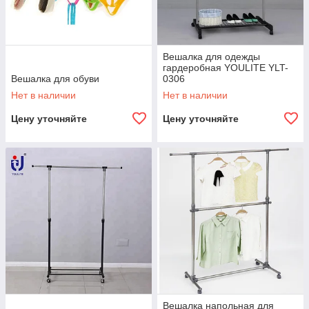
Вешалка для одежды
гардеробная YOULITE YLT-
Вешалка для обуви
0306
Нет в наличии
Нет в наличии
Цену уточняйте
Цену уточняйте
Вешалка напольная для