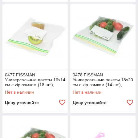
0477 FISSMAN
0478 FISSMAN
Универсальные пакеты 16x14
Универсальные пакеты 18x20
см с zip-замком (18 шт.),
см с zip-замком (14 шт.),
(полиэтилен)
(полиэтилен)
Нет в наличии
Нет в наличии
Цену уточняйте
Цену уточняйте