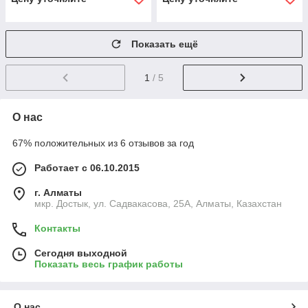
Показать ещё
1
/ 5
О нас
67% положительных из 6 отзывов за год
Работает с 06.10.2015
г. Алматы
мкр. Достык, ул. Садвакасова, 25А, Алматы, Казахстан
Контакты
Сегодня выходной
Показать весь график работы
О нас