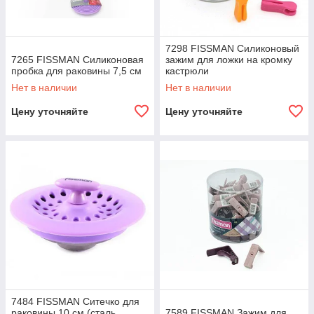
7298 FISSMAN Силиконовый
7265 FISSMAN Силиконовая
зажим для ложки на кромку
пробка для раковины 7,5 см
кастрюли
Нет в наличии
Нет в наличии
Цену уточняйте
Цену уточняйте
7484 FISSMAN Ситечко для
раковины 10 см (сталь,
7589 FISSMAN Зажим для