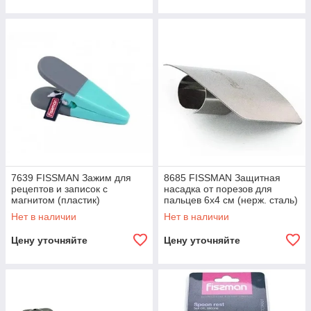
7639 FISSMAN Зажим для
8685 FISSMAN Защитная
рецептов и записок с
насадка от порезов для
магнитом (пластик)
пальцев 6x4 см (нерж. сталь)
Нет в наличии
Нет в наличии
Цену уточняйте
Цену уточняйте