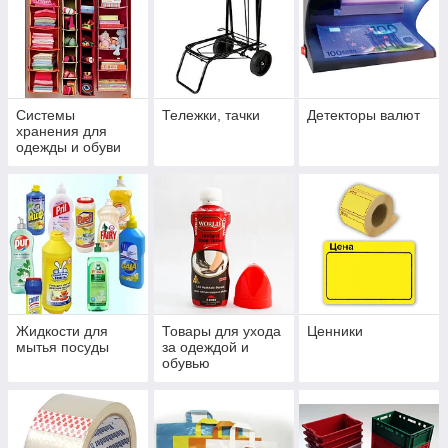
Системы
Тележки, тачки
Детекторы валют
хранения для
одежды и обуви
Жидкости для
Товары для ухода
Ценники
мытья посуды
за одеждой и
обувью