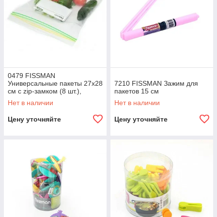
0479 FISSMAN
Универсальные пакеты 27x28
7210 FISSMAN Зажим для
см с zip-замком (8 шт.),
пакетов 15 см
(полиэтилен)
Нет в наличии
Нет в наличии
Цену уточняйте
Цену уточняйте