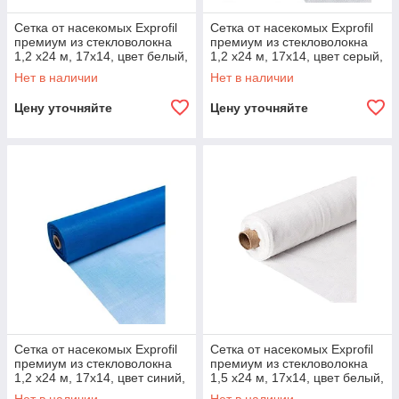
Сетка от насекомых Exprofil
Сетка от насекомых Exprofil
премиум из стекловолокна
премиум из стекловолокна
1,2 х24 м, 17х14, цвет белый,
1,2 х24 м, 17х14, цвет серый,
95 гр/м2
95 гр/м2
Нет в наличии
Нет в наличии
Цену уточняйте
Цену уточняйте
Сетка от насекомых Exprofil
Сетка от насекомых Exprofil
премиум из стекловолокна
премиум из стекловолокна
1,2 х24 м, 17х14, цвет синий,
1,5 х24 м, 17х14, цвет белый,
95 гр/м2
95 гр/м2