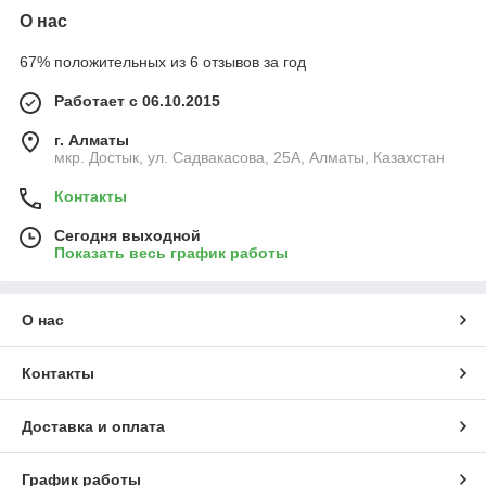
О нас
67% положительных из 6 отзывов за год
Работает с 06.10.2015
г. Алматы
мкр. Достык, ул. Садвакасова, 25А, Алматы, Казахстан
Контакты
Сегодня выходной
Показать весь график работы
О нас
Контакты
Доставка и оплата
График работы