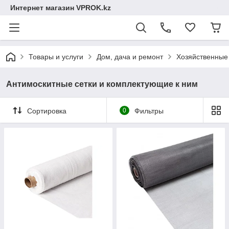
Интернет магазин VPROK.kz
Товары и услуги
Дом, дача и ремонт
Хозяйственные
Антимоскитные сетки и комплектующие к ним
Сортировка
0
Фильтры