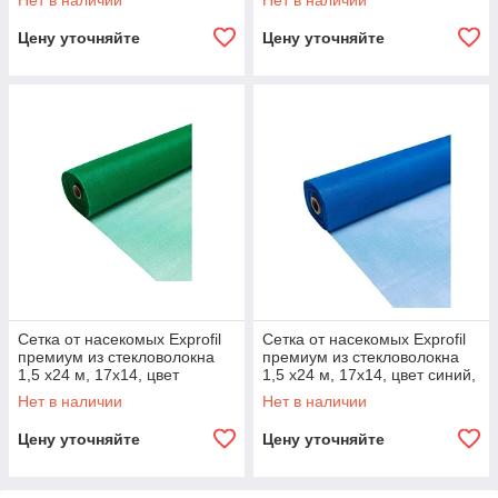
Нет в наличии
Нет в наличии
Цену уточняйте
Цену уточняйте
Сетка от насекомых Exprofil
Сетка от насекомых Exprofil
премиум из стекловолокна
премиум из стекловолокна
1,5 х24 м, 17х14, цвет
1,5 х24 м, 17х14, цвет синий,
зеленый, 95 гр/м2
95 гр/м2
Нет в наличии
Нет в наличии
Цену уточняйте
Цену уточняйте