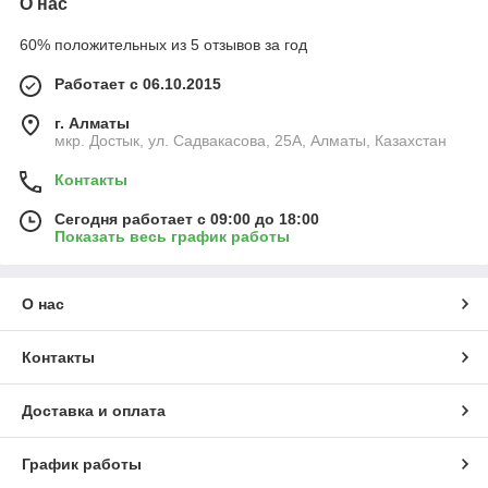
О нас
60% положительных из 5 отзывов за год
Работает с 06.10.2015
г. Алматы
мкр. Достык, ул. Садвакасова, 25А, Алматы, Казахстан
Контакты
Сегодня работает с 09:00 до 18:00
Показать весь график работы
О нас
Контакты
Доставка и оплата
График работы