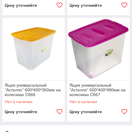
Цену уточняйте
Цену уточняйте
Ящик универсальный
Ящик универсальный
"Астелло" 600*400*360мм на
"Астелло" 600*400*480мм на
колесиках С666
колесиках С667
Нет в наличии
Нет в наличии
Цену уточняйте
Цену уточняйте