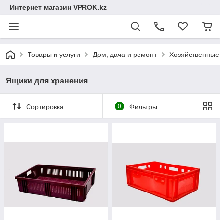
Интернет магазин VPROK.kz
Товары и услуги
Дом, дача и ремонт
Хозяйственные
Ящики для хранения
Сортировка
0
Фильтры