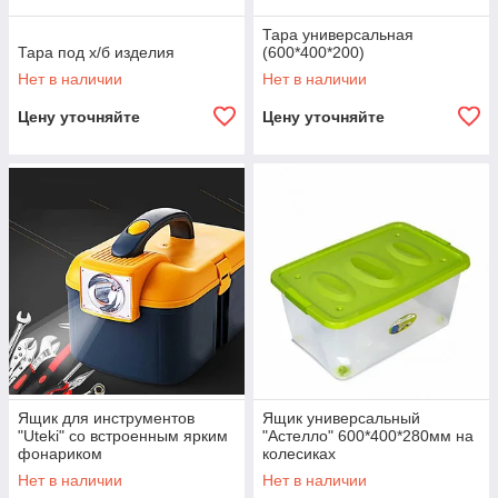
Тара универсальная
Тара под х/б изделия
(600*400*200)
Нет в наличии
Нет в наличии
Цену уточняйте
Цену уточняйте
Ящик для инструментов
Ящик универсальный
"Uteki" со встроенным ярким
"Астелло" 600*400*280мм на
фонариком
колесиках
Нет в наличии
Нет в наличии