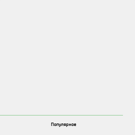
Популярное