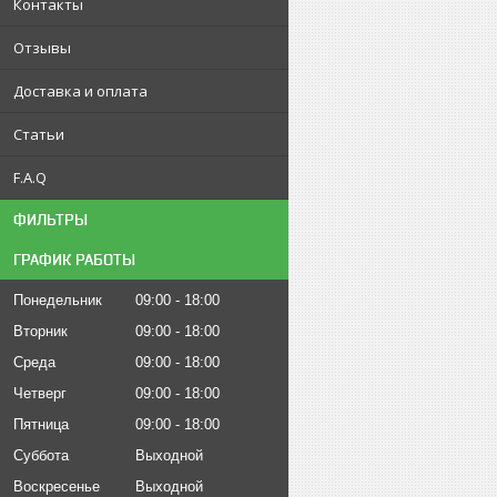
Контакты
Отзывы
Доставка и оплата
Статьи
F.A.Q
ФИЛЬТРЫ
ГРАФИК РАБОТЫ
Понедельник
09:00
18:00
Вторник
09:00
18:00
Среда
09:00
18:00
Четверг
09:00
18:00
Пятница
09:00
18:00
Суббота
Выходной
Воскресенье
Выходной