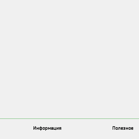
Информация
Полезное