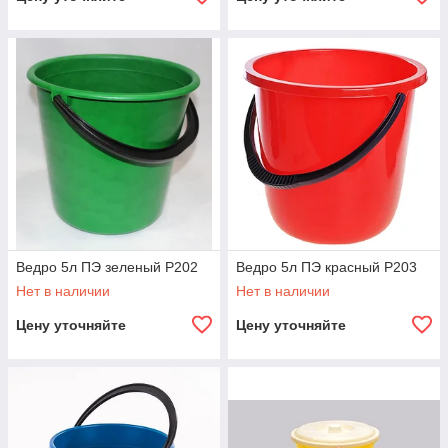
Ведро 5л ПЭ зеленый Р202
Ведро 5л ПЭ красный Р203
Нет в наличии
Нет в наличии
Цену уточняйте
Цену уточняйте