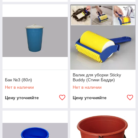
Валик для уборки Sticky
Бак №3 (80л)
Buddy (Стики Бадди)
Нет в наличии
Нет в наличии
Цену уточняйте
Цену уточняйте