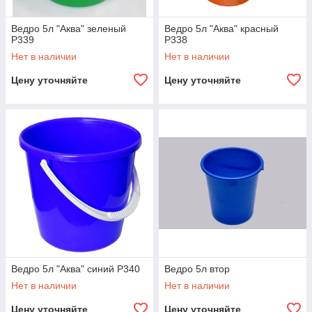
Ведро 5л "Аква" зеленый
Ведро 5л "Аква" красный
Р339
Р338
Нет в наличии
Нет в наличии
Цену уточняйте
Цену уточняйте
Ведро 5л "Аква" синий Р340
Ведро 5л втор
Нет в наличии
Нет в наличии
Цену уточняйте
Цену уточняйте