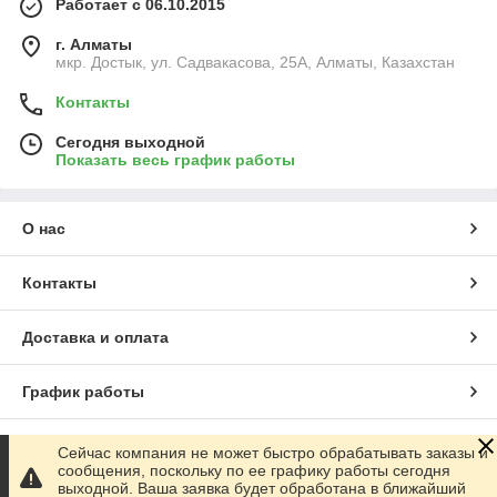
Работает с 06.10.2015
г. Алматы
мкр. Достык, ул. Садвакасова, 25А, Алматы, Казахстан
Контакты
Сегодня выходной
Показать весь график работы
О нас
Контакты
Доставка и оплата
График работы
Полная версия сайта
Сейчас компания не может быстро обрабатывать заказы и
сообщения, поскольку по ее графику работы сегодня
выходной. Ваша заявка будет обработана в ближайший