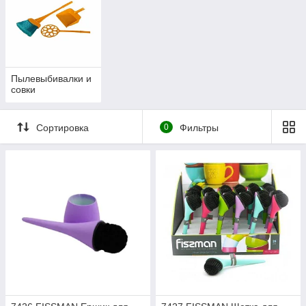
Пылевыбивалки и
совки
Сортировка
0
Фильтры