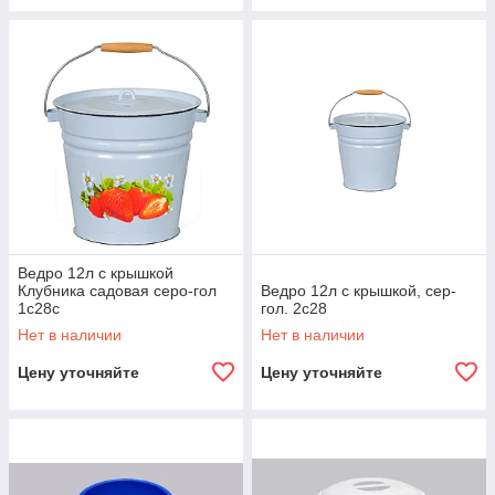
Ведро 12л с крышкой
Клубника садовая серо-гол
Ведро 12л с крышкой, сер-
1с28с
гол. 2с28
Нет в наличии
Нет в наличии
Цену уточняйте
Цену уточняйте