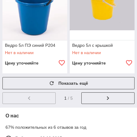
Ведро 5л ПЭ синий Р204
Ведро 5л с крышкой
Нет в наличии
Нет в наличии
Цену уточняйте
Цену уточняйте
Показать ещё
1
/ 5
О нас
67% положительных из 6 отзывов за год