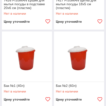
7426 FISSMAN Ершик для
7427 FISSMAN Щетка для
мытья посуды в подставке
мытья посуды 18x5 см
20x6 см (пластик)
(пластик)
Нет в наличии
Нет в наличии
Цену уточняйте
Цену уточняйте
Бак №1 (40л)
Бак №2 (60л)
Нет в наличии
Нет в наличии
Цену уточняйте
Цену уточняйте