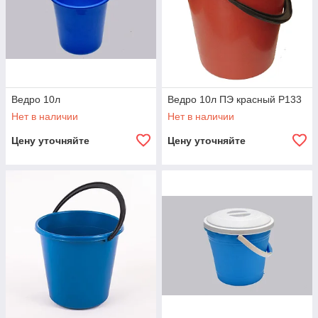
Ведро 10л
Ведро 10л ПЭ красный Р133
Нет в наличии
Нет в наличии
Цену уточняйте
Цену уточняйте