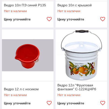
Ведро 10л ПЭ синий Р135
Ведро 10л с крышкой
Нет в наличии
Нет в наличии
Цену уточняйте
Цену уточняйте
Ведро 12л "Фруктовая
Ведро 12 л с носиком
фантазия" С-1224Ц/4Рб
Нет в наличии
Нет в наличии
Цену уточняйте
Цену уточняйте