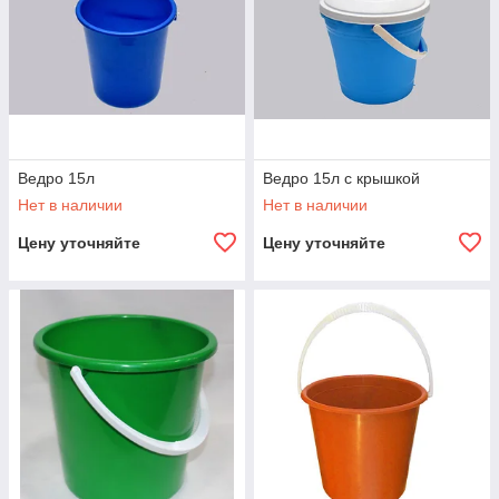
Ведро 15л
Ведро 15л с крышкой
Нет в наличии
Нет в наличии
Цену уточняйте
Цену уточняйте