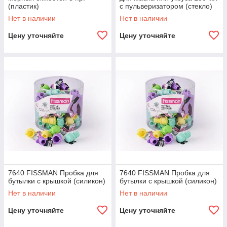
(пластик)
с пульверизатором (стекло)
Нет в наличии
Нет в наличии
Цену уточняйте
Цену уточняйте
7640 FISSMAN Пробка для
7640 FISSMAN Пробка для
бутылки с крышкой (силикон)
бутылки с крышкой (силикон)
Нет в наличии
Нет в наличии
Цену уточняйте
Цену уточняйте