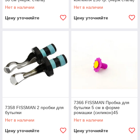
Нет в наличии
Нет в наличии
Цену уточняйте
Цену уточняйте
7366 FISSMAN Пробка для
7358 FISSMAN 2 пробки для
бутылки 5 см в форме
бутылки
ромашки (силикон)45
Нет в наличии
Нет в наличии
Цену уточняйте
Цену уточняйте