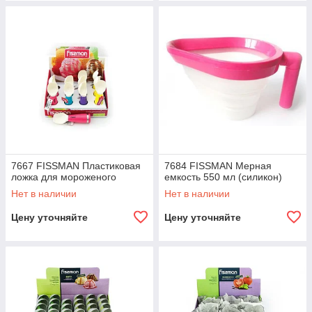
7667 FISSMAN Пластиковая
7684 FISSMAN Мерная
ложка для мороженого
емкость 550 мл (силикон)
Нет в наличии
Нет в наличии
Цену уточняйте
Цену уточняйте