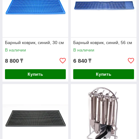
Барный коврик, синий, 30 см
Барный коврик, синий, 56 см
В наличии
В наличии
8 800
6 840
₸
₸
Купить
Купить