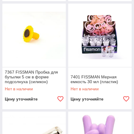
7367 FISSMAN Пробка для
бутылки 5 см в форме
7401 FISSMAN Мерная
подсолнуха (силикон)
емкость 30 мл (пластик)
Нет в наличии
Нет в наличии
Цену уточняйте
Цену уточняйте