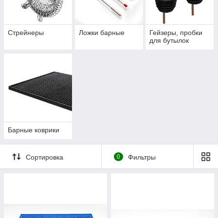
Стрейнеры
Ложки барные
Гейзеры, пробки
для бутылок
Барные коврики
Сортировка
0
Фильтры