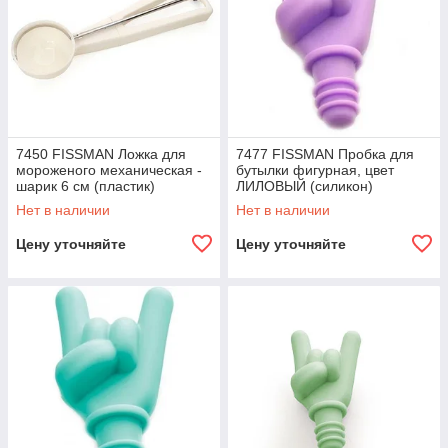
7450 FISSMAN Ложка для
7477 FISSMAN Пробка для
мороженого механическая -
бутылки фигурная, цвет
шарик 6 см (пластик)
ЛИЛОВЫЙ (силикон)
Нет в наличии
Нет в наличии
Цену уточняйте
Цену уточняйте