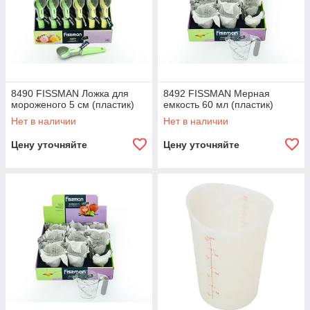
8490 FISSMAN Ложка для
8492 FISSMAN Мерная
мороженого 5 см (пластик)
емкость 60 мл (пластик)
Нет в наличии
Нет в наличии
Цену уточняйте
Цену уточняйте