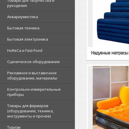
Товары для творчества и
рукоделия
Аквариумистика
Бытовая техника
Бытовая электроника
HoReCa и Fast-Food
Надувные матрасы
Сценическое оборудование
Рекламное и выставочное
оборудование, материалы
Контрольно-измерительные
приборы
Товары для фермеров
(оборудование, техника,
инструменты и прочее)
Туризм