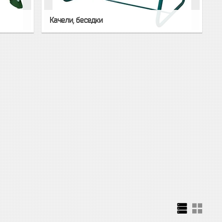
Качели, беседки