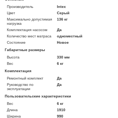
Производитель
Intex
Цвет
Серый
Максимально допустимая
136 кг
нагрузка
Комплектация насосом
Да
Количество мест матраса
одноместный
Состояние
Новое
Габаритные размеры
Высота
330 мм
Вес
6 кг
Комплектация
Ремонтный комплект
Да
Руководство по
Да
эксплуатации
Пользовательские характеристики
Вес
6 кг
Длина
1910
Ширина
990