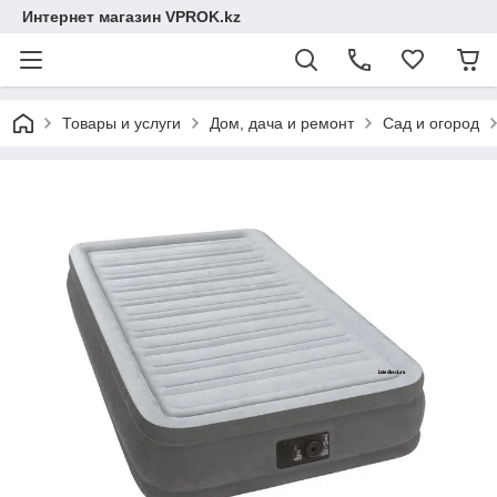
Интернет магазин VPROK.kz
Товары и услуги
Дом, дача и ремонт
Сад и огород