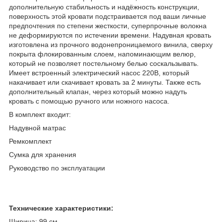
дополнительную стабильность и надёжность конструкции,
поверхность этой кровати подстраивается под ваши личные
предпочтения по степени жесткости, суперпрочные волокна
не деформируются по истечении времени. Надувная кровать
изготовлена из прочного водонепроницаемого винила, сверху
покрыта флокированным слоем, напоминающим велюр,
который не позволяет постельному белью соскальзывать.
Имеет встроенный электрический насос 220В, который
накачивает или скачивает кровать за 2 минуты. Также есть
дополнительный клапан, через который можно надуть
кровать с помощью ручного или ножного насоса.
В комплект входит:
Надувной матрас
Ремкомплект
Сумка для хранения
Руководство по эксплуатации
Технические характеристики:
Ширина: 99 см