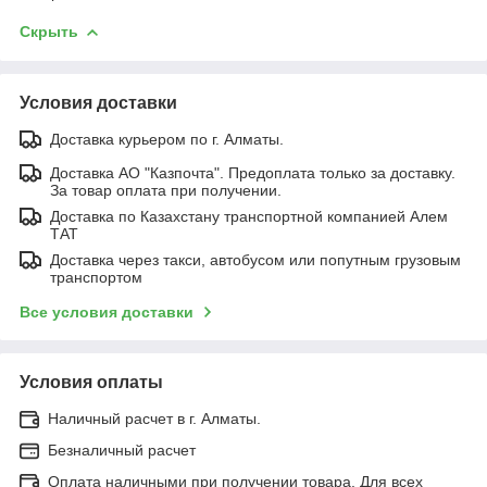
Скрыть
Условия доставки
Доставка курьером по г. Алматы.
Доставка АО "Казпочта". Предоплата только за доставку.
За товар оплата при получении.
Доставка по Казахстану транспортной компанией Алем
ТАТ
Доставка через такси, автобусом или попутным грузовым
транспортом
Все условия доставки
Условия оплаты
Наличный расчет в г. Алматы.
Безналичный расчет
Оплата наличными при получении товара. Для всех