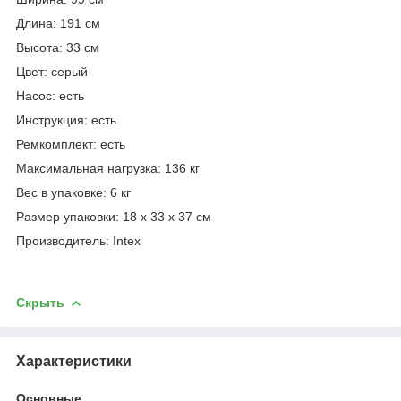
Длина: 191 см
Высота: 33 см
Цвет: серый
Насос: есть
Инструкция: есть
Ремкомплект: есть
Максимальная нагрузка: 136 кг
Вес в упаковке: 6 кг
Размер упаковки: 18 х 33 х 37 см
Производитель: Intex
Скрыть
Характеристики
Основные