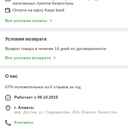
населенных пунктов Казахстана.
Оплата на карту Kaspi bank
Все условия оплаты
Условия возврата
Возврат товара в течение 14 дней по договоренности
Все условия возврата
О нас
67% положительных из 6 отзывов за год
Работает с 06.10.2015
г. Алматы
мкр. Достык, ул. Садвакасова, 25А, Алматы, Казахстан
Контакты