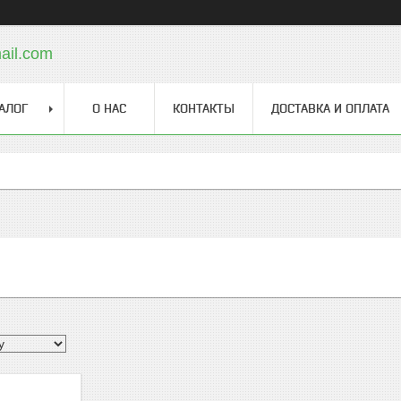
ail.com
АЛОГ
О НАС
КОНТАКТЫ
ДОСТАВКА И ОПЛАТА