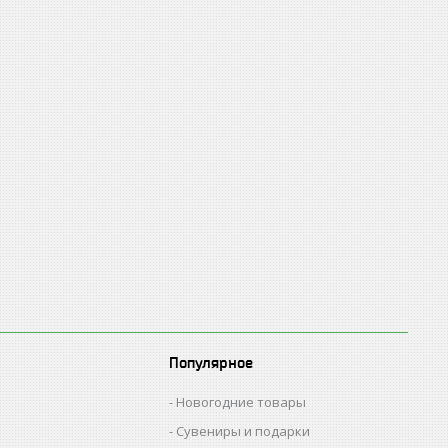
Популярное
Новогодние товары
Сувениры и подарки