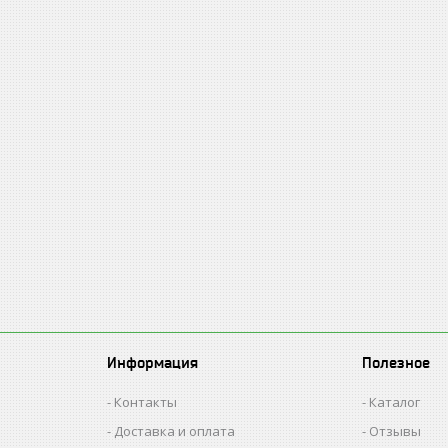
Информация
Полезное
Контакты
Каталог
Доставка и оплата
Отзывы