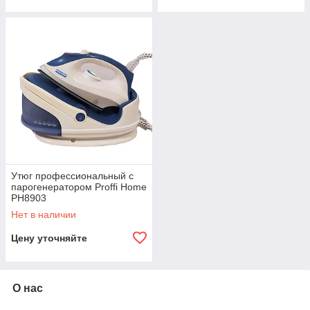
Утюг профессиональный с
парогенератором Proffi Home
PH8903
Нет в наличии
Цену уточняйте
О нас