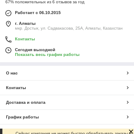
67% положительных из 6 отзывов за год
Работает с 06.10.2015
г. Алматы
мкр. Достык, ул. Садвакасова, 25А, Алматы, Казахстан
Контакты
Сегодня выходной
Показать весь график работы
О нас
Контакты
Доставка и оплата
График работы
Полная версия сайта
Сейчас компания не может быстро обрабатывать заказы и