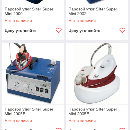
Паровой утюг Silter Super
Паровой утюг Silter Super
Mini 2000
Mini 2002
Нет в наличии
Нет в наличии
Цену уточняйте
Цену уточняйте
Паровой утюг Silter Super
Паровой утюг Silter Super
Mini 2005E
Mini 2005E
Нет в наличии
Нет в наличии