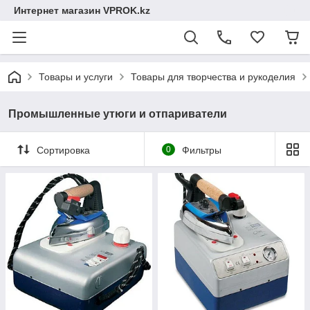
Интернет магазин VPROK.kz
Товары и услуги
Товары для творчества и рукоделия
Промышленные утюги и отпариватели
Сортировка
0
Фильтры