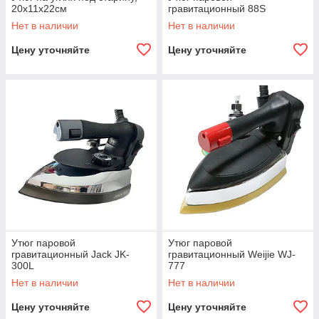
20x11x22см
гравитационный 88S
Нет в наличии
Нет в наличии
Цену уточняйте
Цену уточняйте
Утюг паровой
Утюг паровой
гравитационный Jack JK-
гравитационный Weijie WJ-
300L
777
Нет в наличии
Нет в наличии
Цену уточняйте
Цену уточняйте