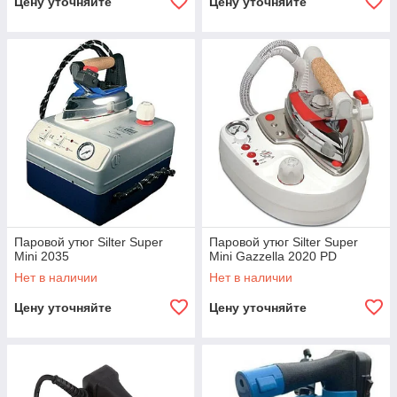
Цену уточняйте
Цену уточняйте
Паровой утюг Silter Super
Паровой утюг Silter Super
Mini 2035
Mini Gazzella 2020 PD
Нет в наличии
Нет в наличии
Цену уточняйте
Цену уточняйте