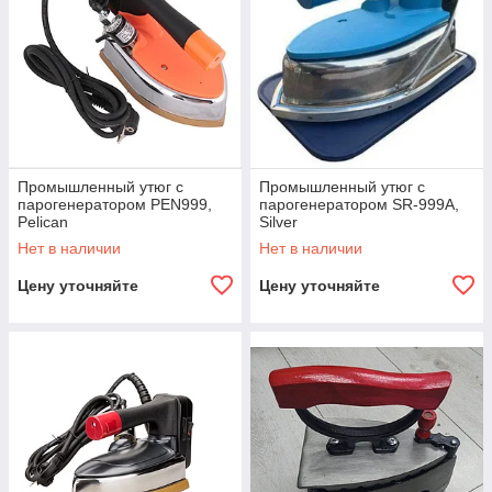
Промышленный утюг с
Промышленный утюг с
парогенератором PEN999,
парогенератором SR-999A,
Pelican
Silver
Нет в наличии
Нет в наличии
Цену уточняйте
Цену уточняйте