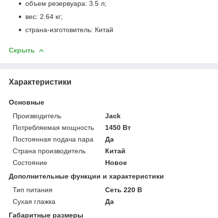
объем резервуара: 3.5 л;
вес: 2.64 кг;
страна-изготовитель: Китай
Скрыть
Характеристики
Основные
Производитель
Jack
Потребляемая мощность
1450 Вт
Постоянная подача пара
Да
Страна производитель
Китай
Состояние
Новое
Дополнительные функции и характеристики
Тип питания
Сеть 220 В
Сухая глажка
Да
Габаритные размеры