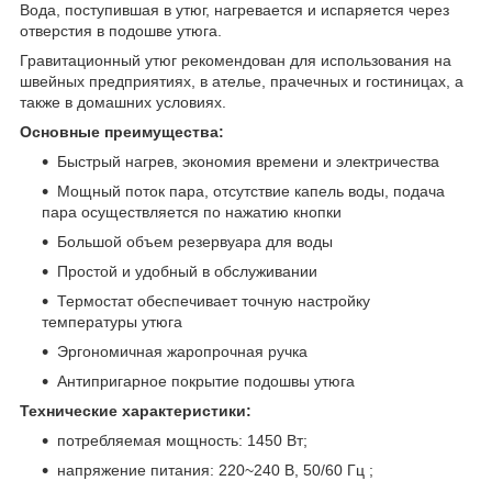
Вода, поступившая в утюг, нагревается и испаряется через
отверстия в подошве утюга.
Гравитационный утюг рекомендован для использования на
швейных предприятиях, в ателье, прачечных и гостиницах, а
также в домашних условиях.
Основные преимущества:
Быстрый нагрев, экономия времени и электричества
Мощный поток пара, отсутствие капель воды, подача
пара осуществляется по нажатию кнопки
Большой объем резервуара для воды
Простой и удобный в обслуживании
Термостат обеспечивает точную настройку
температуры утюга
Эргономичная жаропрочная ручка
Антипригарное покрытие подошвы утюга
Технические характеристики:
потребляемая мощность: 1450 Вт;
напряжение питания: 220~240 В, 50/60 Гц ;