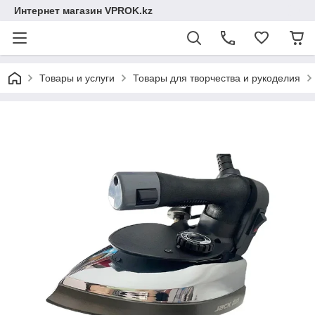
Интернет магазин VPROK.kz
Товары и услуги
Товары для творчества и рукоделия