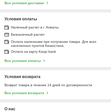
Все условия доставки
Условия оплаты
Наличный расчет в г. Алматы.
Безналичный расчет
Оплата наличными при получении товара. Для всех
населенных пунктов Казахстана.
Оплата на карту Kaspi bank
Все условия оплаты
Условия возврата
Возврат товара в течение 14 дней по договоренности
Все условия возврата
О нас