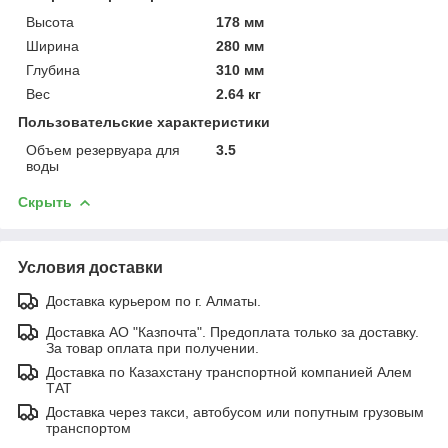
Высота
178 мм
Ширина
280 мм
Глубина
310 мм
Вес
2.64 кг
Пользовательские характеристики
Объем резервуара для
3.5
воды
Скрыть
Условия доставки
Доставка курьером по г. Алматы.
Доставка АО "Казпочта". Предоплата только за доставку.
За товар оплата при получении.
Доставка по Казахстану транспортной компанией Алем
ТАТ
Доставка через такси, автобусом или попутным грузовым
транспортом