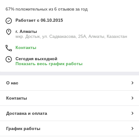
67% положительных из 6 отзывов за год
Работает с 06.10.2015
г. Алматы
мкр. Достык, ул. Садвакасова, 25А, Алматы, Казахстан
Контакты
Сегодня выходной
Показать весь график работы
О нас
Контакты
Доставка и оплата
График работы