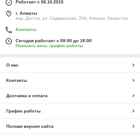
Работает с 06.10.2015
г. Алматы
мкр. Достык, ул. Садвакасова, 25А, Алматы, Казахстан
Контакты
Сегодня работает с 09:00 до 18:00
Показать весь график работы
О нас
Контакты
Доставка и оплата
График работы
Полная версия сайта