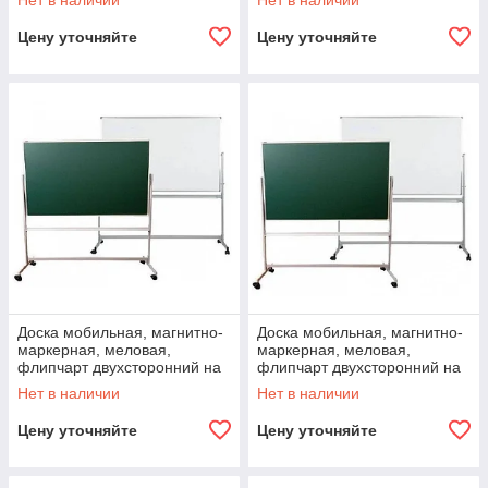
Нет в наличии
Нет в наличии
Цену уточняйте
Цену уточняйте
Доска мобильная, магнитно-
Доска мобильная, магнитно-
маркерная, меловая,
маркерная, меловая,
флипчарт двухсторонний на
флипчарт двухсторонний на
колесах 100x200 см
колесах 120x180 см
Нет в наличии
Нет в наличии
Цену уточняйте
Цену уточняйте