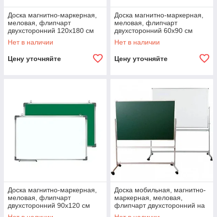
Доска магнитно-маркерная,
Доска магнитно-маркерная,
меловая, флипчарт
меловая, флипчарт
двухсторонний 120x180 см
двухсторонний 60x90 см
Нет в наличии
Нет в наличии
Цену уточняйте
Цену уточняйте
Доска магнитно-маркерная,
Доска мобильная, магнитно-
меловая, флипчарт
маркерная, меловая,
двухсторонний 90x120 см
флипчарт двухсторонний на
колесах 100x150 см