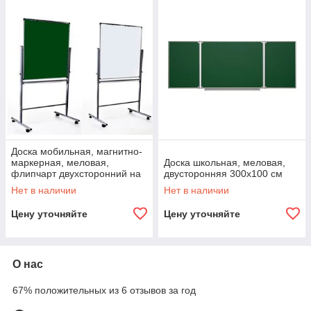
Доска мобильная, магнитно-
маркерная, меловая,
Доска школьная, меловая,
флипчарт двухсторонний на
двусторонняя 300x100 см
колесах 90x120 см
Нет в наличии
Нет в наличии
Цену уточняйте
Цену уточняйте
О нас
67% положительных из 6 отзывов за год