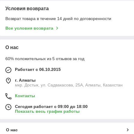
Условия возврата
Возврат товара в течение 14 дней по договоренности
Все условия возврата
О нас
60% положительных из 5 отзывов за год
Работает с 06.10.2015
г. Алматы
мкр. Достык, ул. Садвакасова, 25А, Алматы, Казахстан
Контакты
Сегодня работает с 09:00 до 18:00
Показать весь график работы
О нас