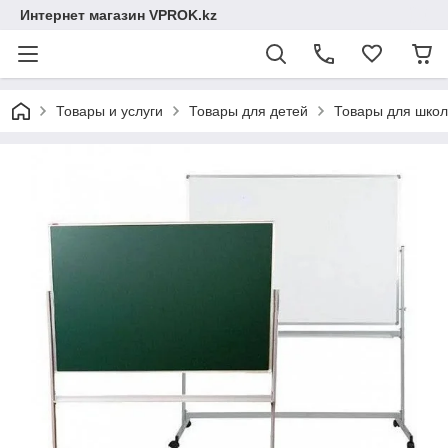
Интернет магазин VPROK.kz
Товары и услуги
Товары для детей
Товары для шко