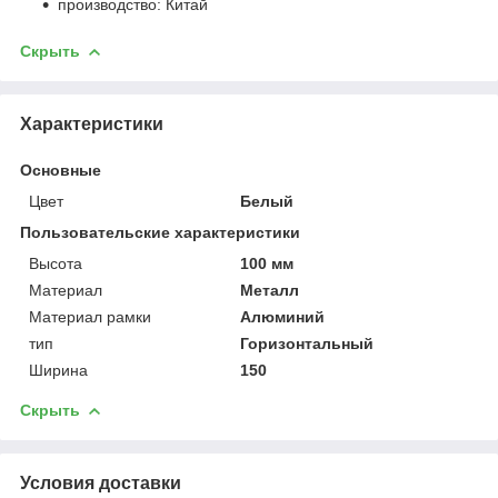
производство: Китай
Скрыть
Характеристики
Основные
Цвет
Белый
Пользовательские характеристики
Высота
100 мм
Материал
Металл
Материал рамки
Алюминий
тип
Горизонтальный
Ширина
150
Скрыть
Условия доставки