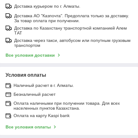
Доставка курьером по г. Алматы.
Доставка АО "Казпочта". Предоплата только за доставку.
За товар оплата при получении.
Доставка по Казахстану транспортной компанией Алем
ТАТ
Доставка через такси, автобусом или попутным грузовым
транспортом
Все условия доставки
Условия оплаты
Наличный расчет в г. Алматы.
Безналичный расчет
Оплата наличными при получении товара. Для всех
населенных пунктов Казахстана.
Оплата на карту Kaspi bank
Все условия оплаты