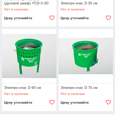
(духовой шкаф) YCD-3-3D
Электро-очаг, D 35 см
Нет в наличии
Нет в наличии
Цену уточняйте
Цену уточняйте
Электро-очаг, D 60 см
Электро-очаг, D 75 см
Нет в наличии
Нет в наличии
Цену уточняйте
Цену уточняйте