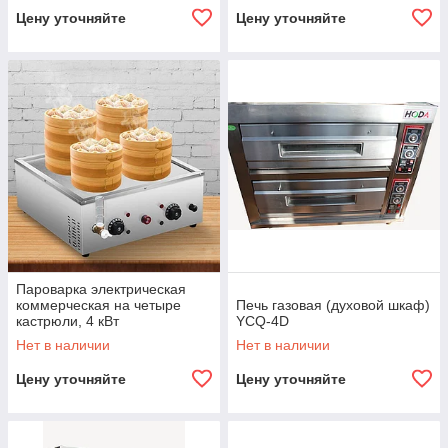
Цену уточняйте
Цену уточняйте
Пароварка электрическая
коммерческая на четыре
Печь газовая (духовой шкаф)
кастрюли, 4 кВт
YCQ-4D
Нет в наличии
Нет в наличии
Цену уточняйте
Цену уточняйте