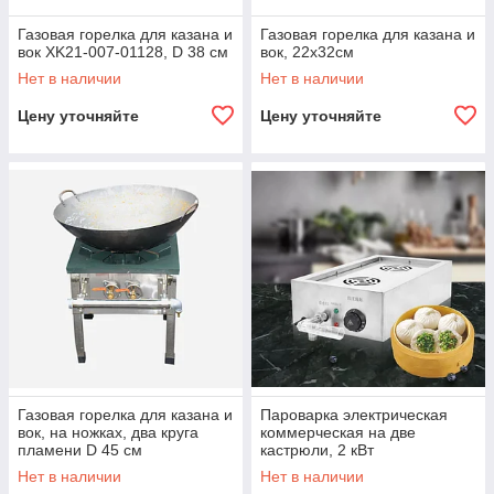
Газовая горелка для казана и
Газовая горелка для казана и
вок XK21-007-01128, D 38 см
вок, 22х32см
Нет в наличии
Нет в наличии
Цену уточняйте
Цену уточняйте
Газовая горелка для казана и
Пароварка электрическая
вок, на ножках, два круга
коммерческая на две
пламени D 45 см
кастрюли, 2 кВт
Нет в наличии
Нет в наличии