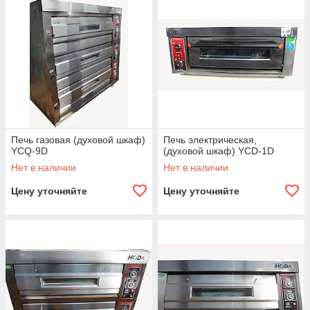
Печь газовая (духовой шкаф)
Печь электрическая,
YCQ-9D
(духовой шкаф) YCD-1D
Нет в наличии
Нет в наличии
Цену уточняйте
Цену уточняйте