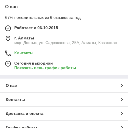
О нас
67% положительных из 6 отзывов за год
Работает с 06.10.2015
г. Алматы
мкр. Достык, ул. Садвакасова, 25А, Алматы, Казахстан
Контакты
Сегодня выходной
Показать весь график работы
О нас
Контакты
Доставка и оплата
График работы