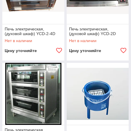
Печь электрическая,
Печь электрическая,
(духовой шкаф) YCD-2-4D
(духовой шкаф) YCD-2D
Нет в наличии
Нет в наличии
Цену уточняйте
Цену уточняйте
Печь электрическая,