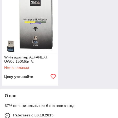
Wi-Fi адаптер ALFANEXT
UW06 150Мбит/с
Нет в наличии
Цену уточняйте
О нас
67% положительных из 6 отзывов за год
Работает с 06.10.2015