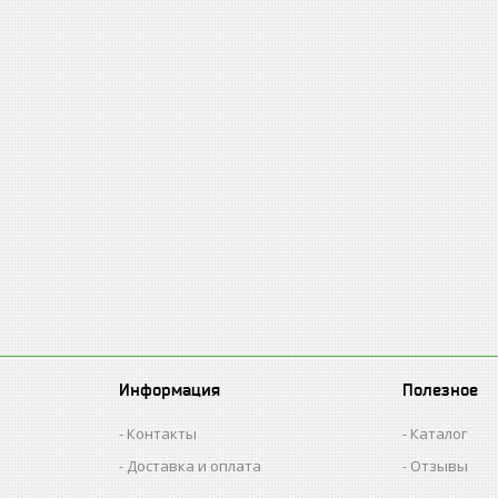
Информация
Полезное
Контакты
Каталог
Доставка и оплата
Отзывы