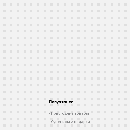
Популярное
Новогодние товары
Сувениры и подарки