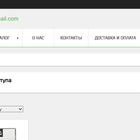
ail.com
АЛОГ
О НАС
КОНТАКТЫ
ДОСТАВКА И ОПЛАТА
ступа