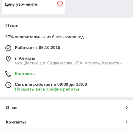
Цену уточняйте
О нас
67% положительных из 6 отзывов за год
Работает с 06.10.2015
г. Алматы
мкр. Достык, ул. Садвакасова, 25А, Алматы, Казахстан
Контакты
Сегодня работает с 09:00 до 18:00
Показать весь график работы
О нас
Контакты