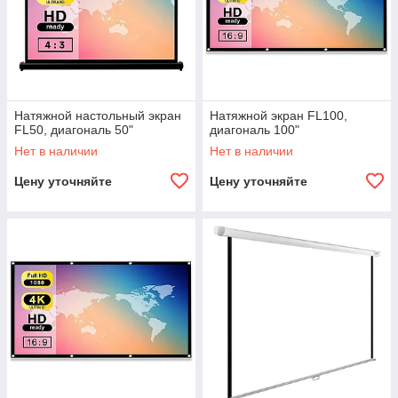
Натяжной настольный экран
Натяжной экран FL100,
FL50, диагональ 50"
диагональ 100"
Нет в наличии
Нет в наличии
Цену уточняйте
Цену уточняйте