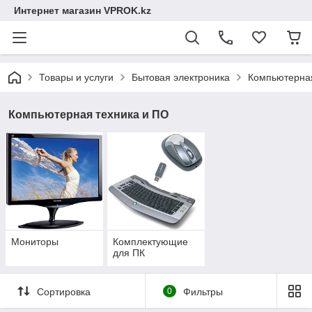
Интернет магазин VPROK.kz
Товары и услуги
Бытовая электроника
Компьютерная
Компьютерная техника и ПО
Мониторы
Комплектующие
для ПК
Сортировка
0
Фильтры