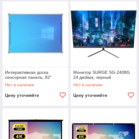
Интерактивная доска
Монитор SURGE SG-2408G
сенсорная панель, 82"
24 дюйма, черный
Нет в наличии
Нет в наличии
Цену уточняйте
Цену уточняйте