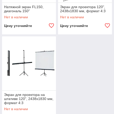
Натяжной экран FL150,
Экран для проектора 120",
диагональ 150"
2438х1830 мм, формат 4:3
Нет в наличии
Нет в наличии
Цену уточняйте
Цену уточняйте
Экран для проектора на
штативе 120", 2438х1830 мм,
формат 4:3
Нет в наличии