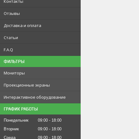
Контакты
Отзывы
Доставка и оплата
Статьи
F.A.Q
ФИЛЬТРЫ
Мониторы
Проекционные экраны
Интерактивное оборудование
ГРАФИК РАБОТЫ
Понедельник
09:00
18:00
Вторник
09:00
18:00
Среда
09:00
18:00