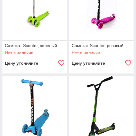
Самокат Scooter, зеленый
Самокат Scooter, розовый
Нет в наличии
Нет в наличии
Цену уточняйте
Цену уточняйте