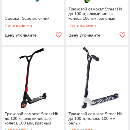
Трюковой самокат Street Hit
до 100 кг, алюминиевые
Самокат Scooter, синий
колеса 100 мм, зеленый
Нет в наличии
Нет в наличии
Цену уточняйте
Цену уточняйте
Трюковой самокат Street Hit
Трюковой самокат Street Hit
до 100 кг, алюминиевые
до 100 кг, колесо 100 мм,
колеса 100 мм, красный
белый