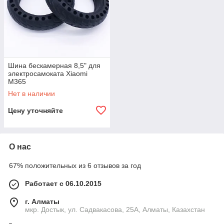
Шина бескамерная 8,5" для
электросамоката Xiaomi
M365
Нет в наличии
Цену уточняйте
О нас
67% положительных из 6 отзывов за год
Работает с 06.10.2015
г. Алматы
мкр. Достык, ул. Садвакасова, 25А, Алматы, Казахстан