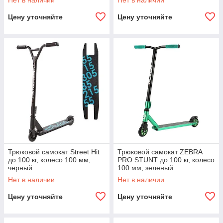
Нет в наличии
Нет в наличии
Цену уточняйте
Цену уточняйте
Трюковой самокат Street Hit
Трюковой самокат ZEBRA
до 100 кг, колесо 100 мм,
PRO STUNT до 100 кг, колесо
черный
100 мм, зеленый
Нет в наличии
Нет в наличии
Цену уточняйте
Цену уточняйте