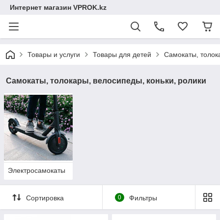
Интернет магазин VPROK.kz
Товары и услуги
Товары для детей
Самокаты, толок
Самокаты, толокары, велосипеды, коньки, ролики
Электросамокаты
Сортировка
0
Фильтры