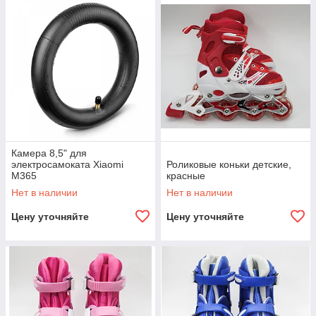
Камера 8,5" для
электросамоката Xiaomi
Роликовые коньки детские,
M365
красные
Нет в наличии
Нет в наличии
Цену уточняйте
Цену уточняйте