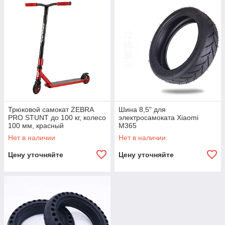
Трюковой самокат ZEBRA
Шина 8,5" для
PRO STUNT до 100 кг, колесо
электросамоката Xiaomi
100 мм, красный
M365
Нет в наличии
Нет в наличии
Цену уточняйте
Цену уточняйте