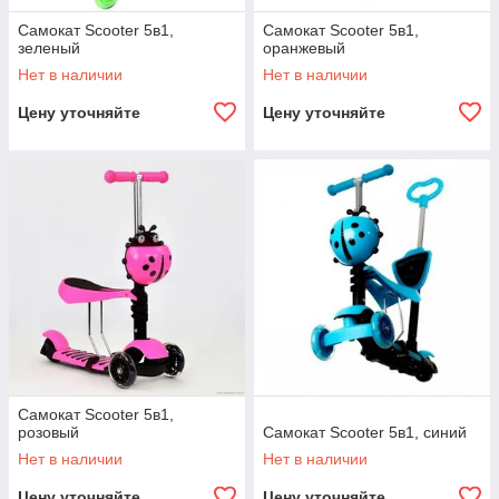
Самокат Scooter 5в1,
Самокат Scooter 5в1,
зеленый
оранжевый
Нет в наличии
Нет в наличии
Цену уточняйте
Цену уточняйте
Самокат Scooter 5в1,
розовый
Самокат Scooter 5в1, синий
Нет в наличии
Нет в наличии
Цену уточняйте
Цену уточняйте