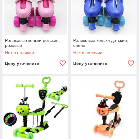
Роликовые коньки детские,
Роликовые коньки детские,
розовые
синие
Нет в наличии
Нет в наличии
Цену уточняйте
Цену уточняйте