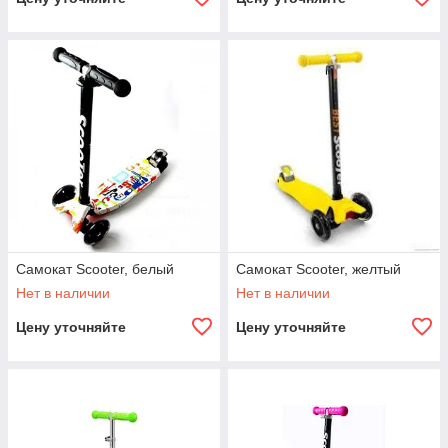
Самокат Scooter, белый
Самокат Scooter, желтый
Нет в наличии
Нет в наличии
Цену уточняйте
Цену уточняйте