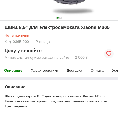
Шина 8,5" для электросамоката Xiaomi M365
Нет в наличии
Код: 0365-000
Розница
Цену уточняйте
Минимальная сумма заказа на сайте — 2 000 ₸
Описание
Характеристики
Доставка
Оплата
Усл
Описание
Шина диаметром 8,5" для электросамоката Xiaomi M365.
Качественный материал. Гладкая внутренняя поверхность.
Цвет черный.