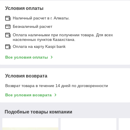
Условия оплаты
Наличный расчет в г. Алматы.
Безналичный расчет
Оплата наличными при получении товара. Для всех
населенных пунктов Казахстана.
Оплата на карту Kaspi bank
Все условия оплаты
Условия возврата
Возврат товара в течение 14 дней по договоренности
Все условия возврата
Подобные товары компании