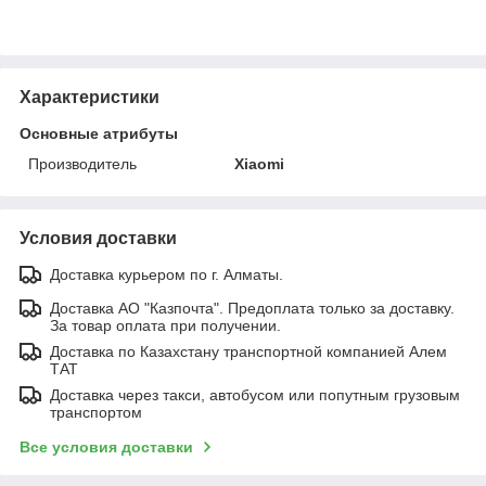
Характеристики
Основные атрибуты
Производитель
Xiaomi
Условия доставки
Доставка курьером по г. Алматы.
Доставка АО "Казпочта". Предоплата только за доставку.
За товар оплата при получении.
Доставка по Казахстану транспортной компанией Алем
ТАТ
Доставка через такси, автобусом или попутным грузовым
транспортом
Все условия доставки