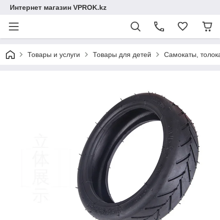
Интернет магазин VPROK.kz
Товары и услуги
Товары для детей
Самокаты, толок