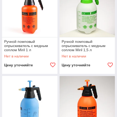
Ручной помповый
Ручной помповый
опрыскиватель с медным
опрыскиватель с медным
соплом Miril 1 л
соплом Miril 1,5 л
Нет в наличии
Нет в наличии
Цену уточняйте
Цену уточняйте