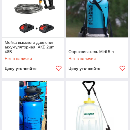
Мойка высокого давления
аккумуляторная, АКБ 2шт
48В
Опрыскиватель Miril 5 л
Нет в наличии
Нет в наличии
Цену уточняйте
Цену уточняйте