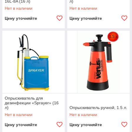
16L-8A (16 л)
л)
Нет в наличии
Нет в наличии
Цену уточняйте
Цену уточняйте
Опрыскиватель для
дезинфекции «Sprayer» (16
л)
Опрыскиватель ручной, 1.5 л.
Нет в наличии
Нет в наличии
Цену уточняйте
Цену уточняйте