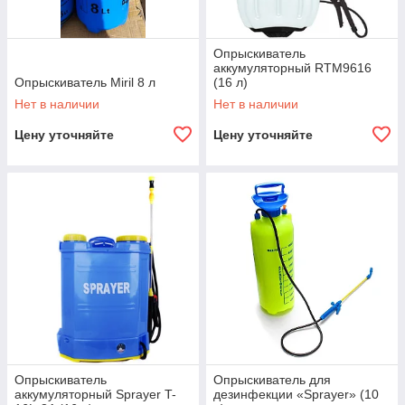
Опрыскиватель
аккумуляторный RTM9616
Опрыскиватель Miril 8 л
(16 л)
Нет в наличии
Нет в наличии
Цену уточняйте
Цену уточняйте
Опрыскиватель
Опрыскиватель для
аккумуляторный Sprayer T-
дезинфекции «Sprayer» (10