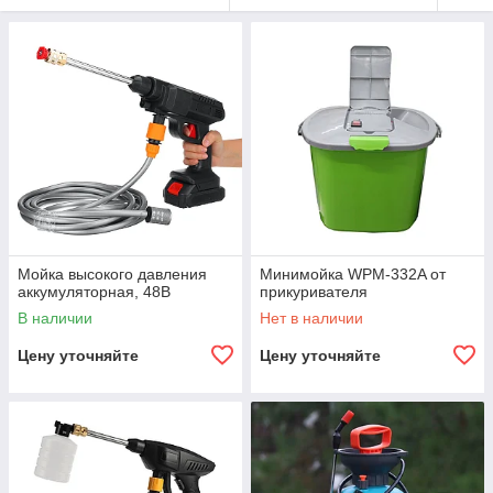
Мойка высокого давления
Минимойка WPM-332A от
аккумуляторная, 48В
прикуривателя
В наличии
Нет в наличии
Цену уточняйте
Цену уточняйте