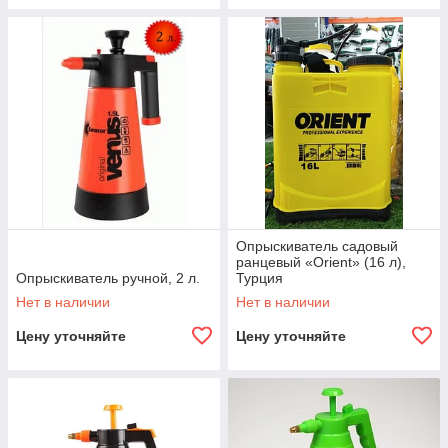
Опрыскиватель садовый
ранцевый «Orient» (16 л),
Опрыскиватель ручной, 2 л.
Турция
Нет в наличии
Нет в наличии
Цену уточняйте
Цену уточняйте