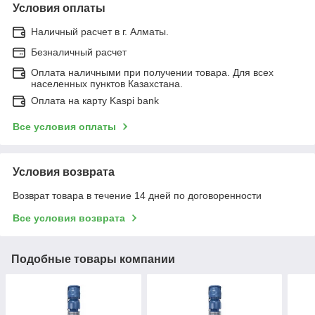
Условия оплаты
Наличный расчет в г. Алматы.
Безналичный расчет
Оплата наличными при получении товара. Для всех
населенных пунктов Казахстана.
Оплата на карту Kaspi bank
Все условия оплаты
Условия возврата
Возврат товара в течение 14 дней по договоренности
Все условия возврата
Подобные товары компании