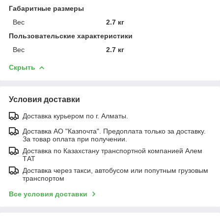
Габаритные размеры
Вес
2.7 кг
Пользовательские характеристики
Вес
2.7 кг
Скрыть
Условия доставки
Доставка курьером по г. Алматы.
Доставка АО "Казпочта". Предоплата только за доставку.
За товар оплата при получении.
Доставка по Казахстану транспортной компанией Алем
ТАТ
Доставка через такси, автобусом или попутным грузовым
транспортом
Все условия доставки