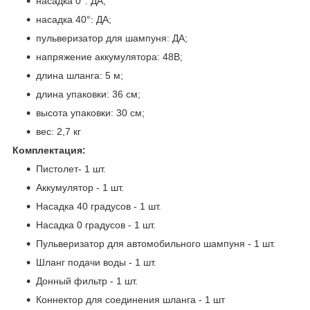
насадка 0°: ДА;
насадка 40°: ДА;
пульверизатор для шампуня: ДА;
напряжение аккумулятора: 48В;
длина шланга: 5 м;
длина упаковки: 36 см;
высота упаковки: 30 см;
вес: 2,7 кг
Комплектация:
Пистолет- 1 шт.
Аккумулятор - 1 шт.
Насадка 40 градусов - 1 шт.
Насадка 0 градусов - 1 шт.
Пульверизатор для автомобильного шампуня - 1 шт.
Шланг подачи воды - 1 шт.
Донный фильтр - 1 шт.
Коннектор для соединения шланга - 1 шт