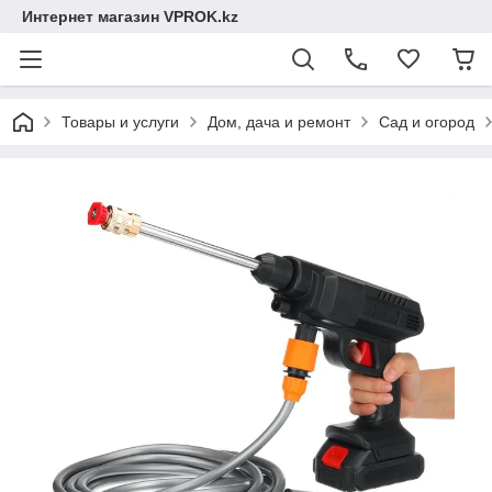
Интернет магазин VPROK.kz
Товары и услуги
Дом, дача и ремонт
Сад и огород