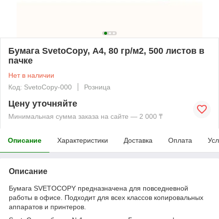
Бумага SvetoCopy, А4, 80 гр/м2, 500 листов в
пачке
Нет в наличии
Код: SvetoCopy-000
Розница
Цену уточняйте
Минимальная сумма заказа на сайте — 2 000 ₸
Описание
Характеристики
Доставка
Оплата
Усл
Описание
Бумага SVETOCOPY предназначена для повседневной
работы в офисе. Подходит для всех классов копировальных
аппаратов и принтеров.