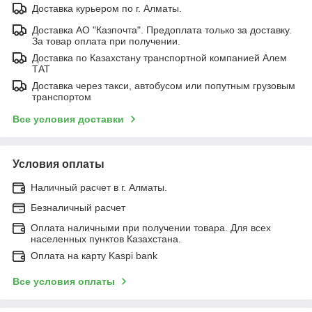
Доставка курьером по г. Алматы.
Доставка АО "Казпочта". Предоплата только за доставку.
За товар оплата при получении.
Доставка по Казахстану транспортной компанией Алем
ТАТ
Доставка через такси, автобусом или попутным грузовым
транспортом
Все условия доставки
Условия оплаты
Наличный расчет в г. Алматы.
Безналичный расчет
Оплата наличными при получении товара. Для всех
населенных пунктов Казахстана.
Оплата на карту Kaspi bank
Все условия оплаты