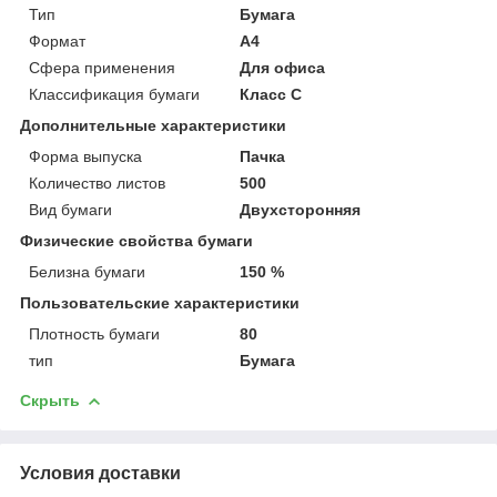
Тип
Бумага
Формат
A4
Сфера применения
Для офиса
Классификация бумаги
Класс С
Дополнительные характеристики
Форма выпуска
Пачка
Количество листов
500
Вид бумаги
Двухсторонняя
Физические свойства бумаги
Белизна бумаги
150 %
Пользовательские характеристики
Плотность бумаги
80
тип
Бумага
Скрыть
Условия доставки