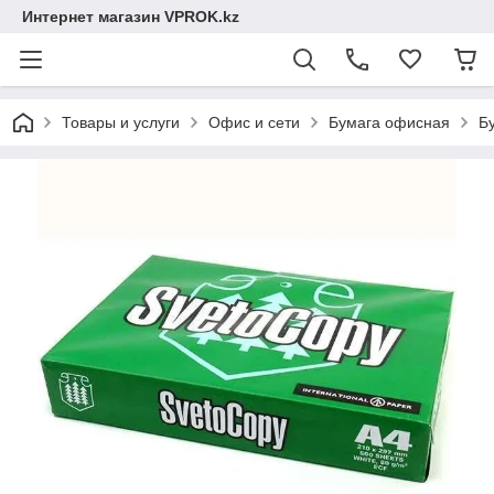
Интернет магазин VPROK.kz
Товары и услуги
Офис и сети
Бумага офисная
Бу