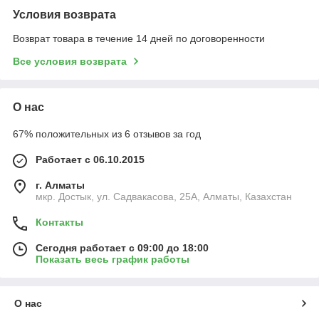
Условия возврата
Возврат товара в течение 14 дней по договоренности
Все условия возврата
О нас
67% положительных из 6 отзывов за год
Работает с 06.10.2015
г. Алматы
мкр. Достык, ул. Садвакасова, 25А, Алматы, Казахстан
Контакты
Сегодня работает с 09:00 до 18:00
Показать весь график работы
О нас