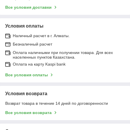
Все условия доставки
Условия оплаты
Наличный расчет в г. Алматы.
Безналичный расчет
Оплата наличными при получении товара. Для всех
населенных пунктов Казахстана.
Оплата на карту Kaspi bank
Все условия оплаты
Условия возврата
Возврат товара в течение 14 дней по договоренности
Все условия возврата