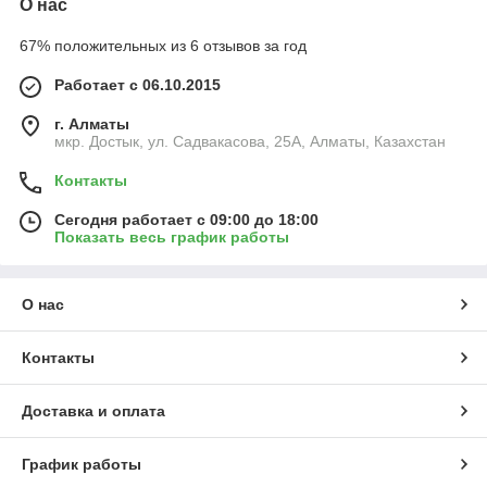
О нас
67% положительных из 6 отзывов за год
Работает с 06.10.2015
г. Алматы
мкр. Достык, ул. Садвакасова, 25А, Алматы, Казахстан
Контакты
Сегодня работает с 09:00 до 18:00
Показать весь график работы
О нас
Контакты
Доставка и оплата
График работы