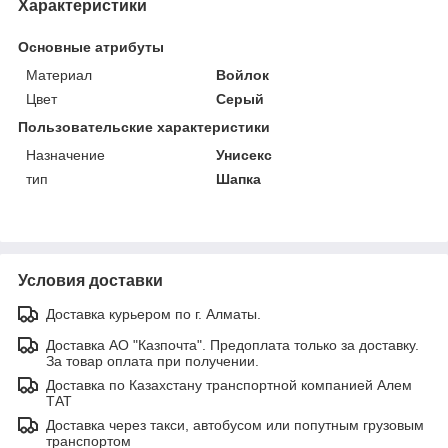
Характеристики
Основные атрибуты
Материал
Войлок
Цвет
Серый
Пользовательские характеристики
Назначение
Унисекс
тип
Шапка
Условия доставки
Доставка курьером по г. Алматы.
Доставка АО "Казпочта". Предоплата только за доставку.
За товар оплата при получении.
Доставка по Казахстану транспортной компанией Алем
ТАТ
Доставка через такси, автобусом или попутным грузовым
транспортом