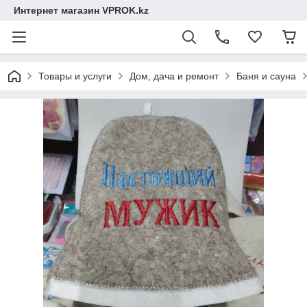
Интернет магазин VPROK.kz
Товары и услуги
Дом, дача и ремонт
Баня и сауна